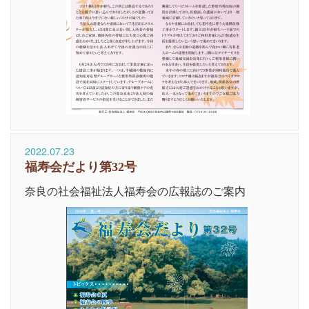
2022.07.23
福寿会だより第32号
奈良の社会福祉法人福寿会の広報誌のご案内