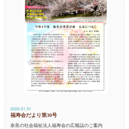
2022.01.31
福寿会だより第30号
奈良の社会福祉法人福寿会の広報誌のご案内