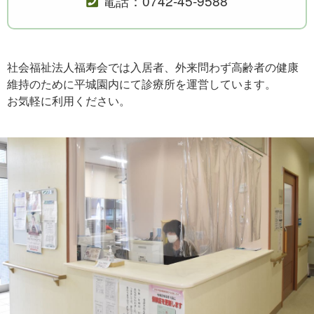
電話：0742-45-9588
社会福祉法人福寿会では入居者、外来問わず高齢者の健康
維持のために平城園内にて診療所を運営しています。
お気軽に利用ください。