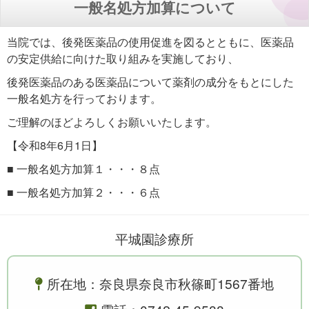
一般名処方加算について
当院では、後発医薬品の使用促進を図るとともに、医薬品
の安定供給に向けた取り組みを実施しており、
後発医薬品のある医薬品について薬剤の成分をもとにした
一般名処方を行っております。
ご理解のほどよろしくお願いいたします。
【令和8年6月1日】
■ 一般名処方加算１・・・８点
■ 一般名処方加算２・・・６点
平城園診療所
所在地：奈良県奈良市秋篠町1567番地