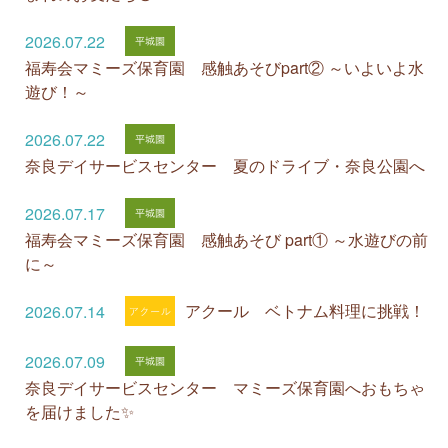
2026.07.22
福寿会マミーズ保育園 感触あそびpart② ～いよいよ水
遊び！～
2026.07.22
奈良デイサービスセンター 夏のドライブ・奈良公園へ
2026.07.17
福寿会マミーズ保育園 感触あそび part① ～水遊びの前
に～
アクール ベトナム料理に挑戦！
2026.07.14
2026.07.09
奈良デイサービスセンター マミーズ保育園へおもちゃ
を届けました✨