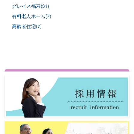
グレイス福寿(31)
有料老人ホーム(7)
高齢者住宅(7)