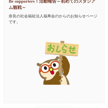
Be supporters！活動報告～初めてのスタジア
ム観戦～
奈良の社会福祉法人福寿会のからのお知らせページ
です。