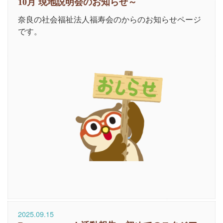
10月 現地説明会のお知らせ～
奈良の社会福祉法人福寿会のからのお知らせページ
です。
2025.09.15