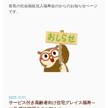
奈良の社会福祉法人福寿会のからのお知らせページ
です。
2025.10.01
サービス付き高齢者向け住宅グレイス福寿～