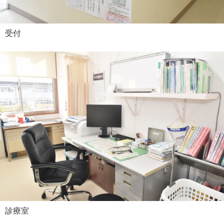
受付
診療室