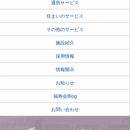
通所サービス
住まいのサービス
その他のサービス
施設紹介
採用情報
情報開示
お知らせ
福寿会Blog
お問い合わせ