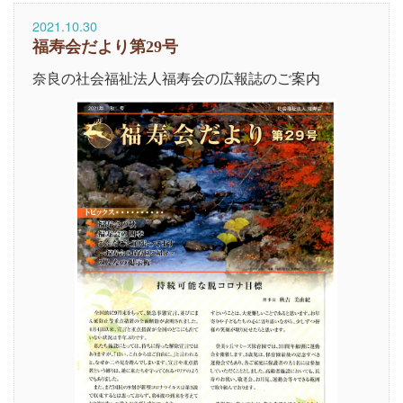
2021.10.30
福寿会だより第29号
奈良の社会福祉法人福寿会の広報誌のご案内