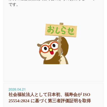
です。
2026.04.21
社会福祉法人として日本初、福寿会が ISO
25554:2024 に基づく第三者評価証明を取得