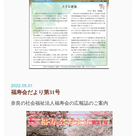
2022.05.01
福寿会だより第31号
奈良の社会福祉法人福寿会の広報誌のご案内