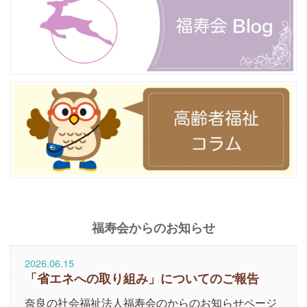
福寿会からのお知らせ
2026.06.15
「省エネへの取り組み」についてのご報告
奈良の社会福祉法人福寿会のからのお知らせページ