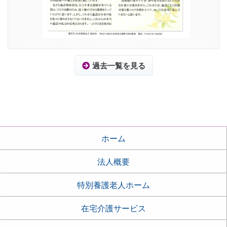
過去一覧を見る
ホーム
法人概要
特別養護老人ホーム
在宅介護サービス