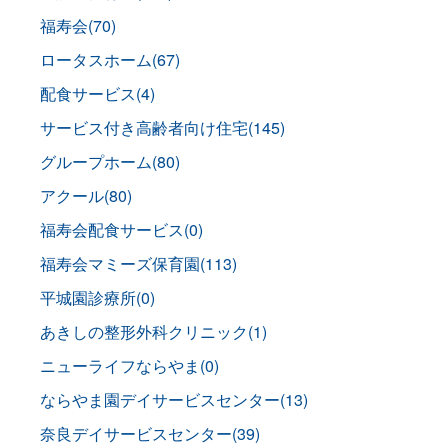
福寿会(70)
ロータスホーム(67)
配食サービス(4)
サービス付き高齢者向け住宅(145)
グループホーム(80)
アクール(80)
福寿会配食サービス(0)
福寿会マミーズ保育園(113)
平城園診療所(0)
あきしの整形外科クリニック(1)
ニューライフならやま(0)
ならやま園デイサービスセンター(13)
奈良デイサービスセンター(39)