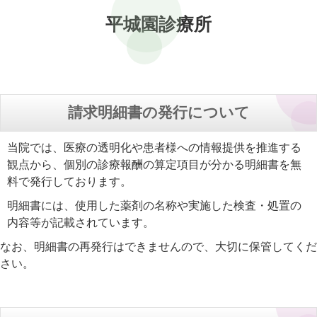
平城園診療所
請求明細書の発行について
当院では、医療の透明化や患者様への情報提供を推進する
観点から、個別の診療報酬の算定項目が分かる明細書を無
料で発行しております。
明細書には、使用した薬剤の名称や実施した検査・処置の
内容等が記載されています。
なお、明細書の再発行はできませんので、大切に保管してくだ
さい。