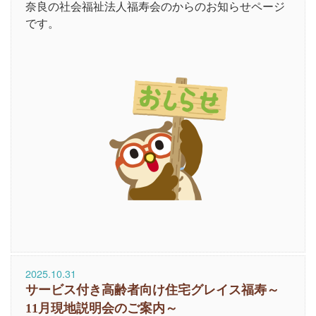
奈良の社会福祉法人福寿会のからのお知らせページ
です。
2025.10.31
サービス付き高齢者向け住宅グレイス福寿～
11月現地説明会のご案内～