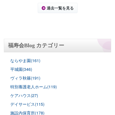
過去一覧を見る
福寿会Blog カテゴリー
ならやま園(161)
平城園(346)
ヴィラ秋篠(191)
特別養護老人ホーム(119)
ケアハウス(27)
デイサービス(115)
施設内保育所(178)