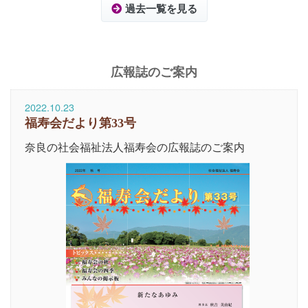
過去一覧を見る
広報誌のご案内
2022.10.23
福寿会だより第33号
奈良の社会福祉法人福寿会の広報誌のご案内