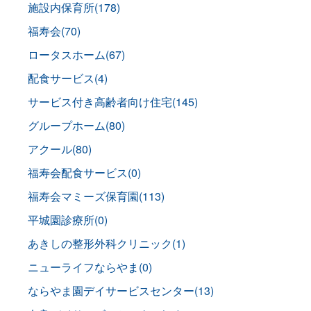
施設内保育所(178)
福寿会(70)
ロータスホーム(67)
配食サービス(4)
サービス付き高齢者向け住宅(145)
グループホーム(80)
アクール(80)
福寿会配食サービス(0)
福寿会マミーズ保育園(113)
平城園診療所(0)
あきしの整形外科クリニック(1)
ニューライフならやま(0)
ならやま園デイサービスセンター(13)