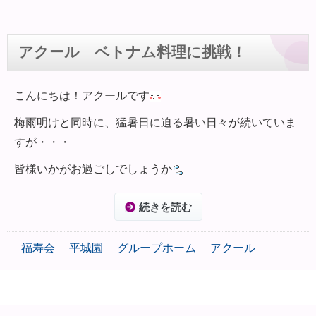
アクール ベトナム料理に挑戦！
こんにちは！アクールです
梅雨明けと同時に、猛暑日に迫る暑い日々が続いていま
すが・・・
皆様いかがお過ごしでしょうか
続きを読む
福寿会
平城園
グループホーム
アクール