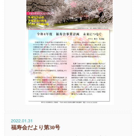
2022.01.31
福寿会だより第30号