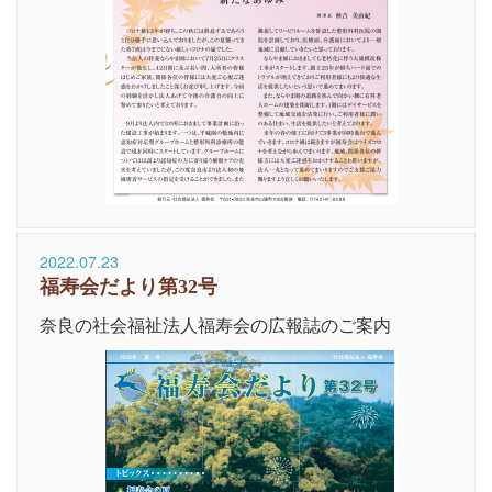
2022.07.23
福寿会だより第32号
奈良の社会福祉法人福寿会の広報誌のご案内