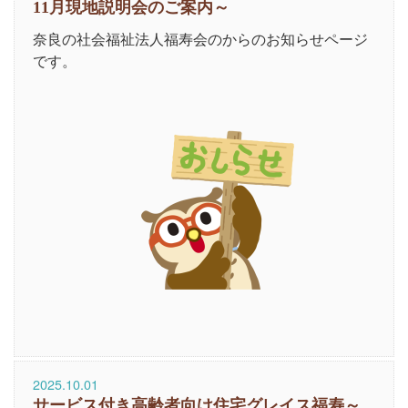
11月現地説明会のご案内～
奈良の社会福祉法人福寿会のからのお知らせページ
です。
2025.10.01
サービス付き高齢者向け住宅グレイス福寿～