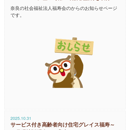
奈良の社会福祉法人福寿会のからのお知らせページ
です。
2025.10.31
サービス付き高齢者向け住宅グレイス福寿～