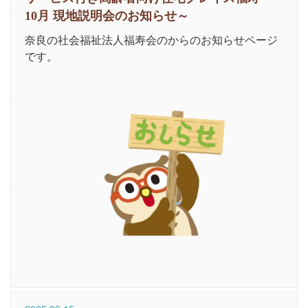
10月 現地説明会のお知らせ～
奈良の社会福祉法人福寿会のからのお知らせページ
です。