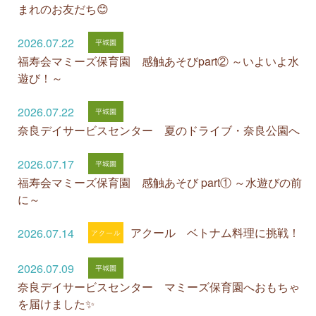
まれのお友だち😊
2026.07.22
福寿会マミーズ保育園 感触あそびpart② ～いよいよ水
遊び！～
2026.07.22
奈良デイサービスセンター 夏のドライブ・奈良公園へ
2026.07.17
福寿会マミーズ保育園 感触あそび part① ～水遊びの前
に～
アクール ベトナム料理に挑戦！
2026.07.14
2026.07.09
奈良デイサービスセンター マミーズ保育園へおもちゃ
を届けました✨