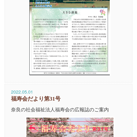
2022.05.01
福寿会だより第31号
奈良の社会福祉法人福寿会の広報誌のご案内