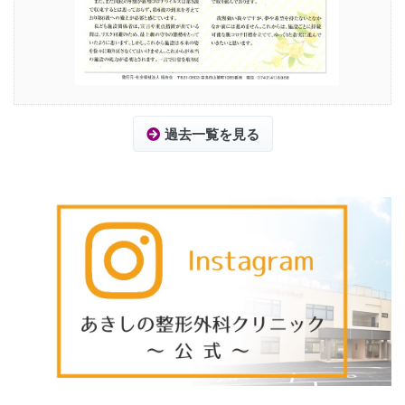
過去一覧を見る