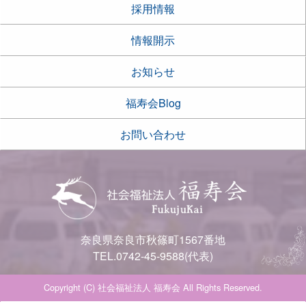
採用情報
情報開示
お知らせ
福寿会Blog
お問い合わせ
奈良県奈良市秋篠町1567番地
TEL.0742-45-9588(代表)
Copyright (C) 社会福祉法人 福寿会 All Rights Reserved.