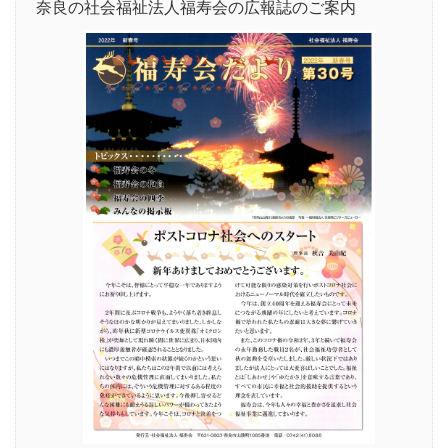
奈良の社会福祉法人福寿会の広報誌のご案内