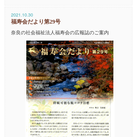
2021.10.30
福寿会だより第29号
奈良の社会福祉法人福寿会の広報誌のご案内