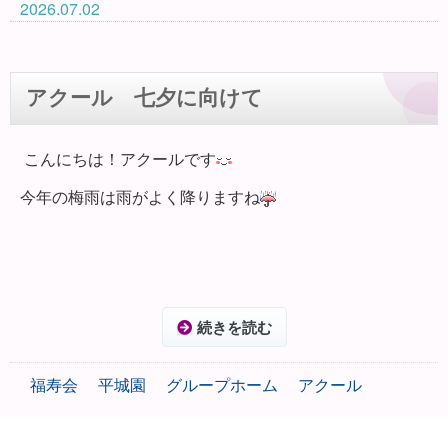
2026.07.02
アクール 七夕に向けて
こんにちは！アクールです
今年の梅雨は雨がよく降りますね
続きを読む
福寿会
平城園
グループホーム
アクール