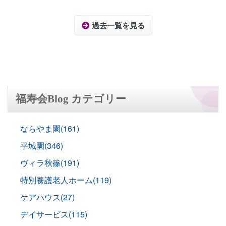
過去一覧を見る
福寿会Blog カテゴリー
ならやま園(161)
平城園(346)
ヴィラ秋篠(191)
特別養護老人ホーム(119)
ケアハウス(27)
デイサービス(115)