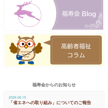
福寿会からのお知らせ
2026.06.15
「省エネへの取り組み」についてのご報告