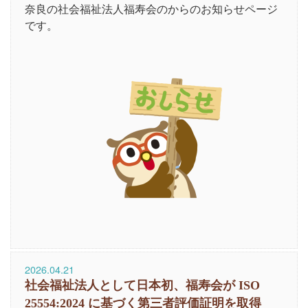
奈良の社会福祉法人福寿会のからのお知らせページ
です。
2026.04.21
社会福祉法人として日本初、福寿会が ISO
25554:2024 に基づく第三者評価証明を取得