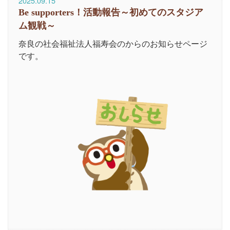
2025.09.15
Be supporters！活動報告～初めてのスタジア
ム観戦～
奈良の社会福祉法人福寿会のからのお知らせページ
です。