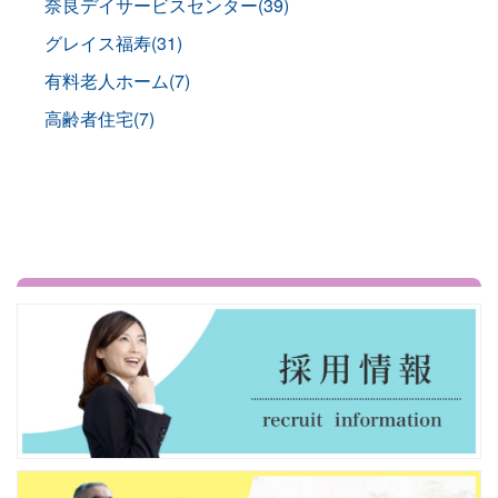
奈良デイサービスセンター(39)
グレイス福寿(31)
有料老人ホーム(7)
高齢者住宅(7)