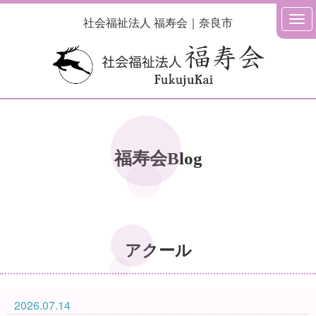
社会福祉法人 福寿会｜奈良市
福寿会Blog
アクール
2026.07.14