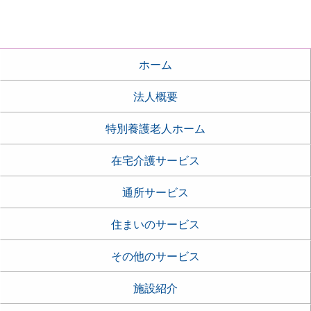
ホーム
法人概要
特別養護老人ホーム
在宅介護サービス
通所サービス
住まいのサービス
その他のサービス
施設紹介