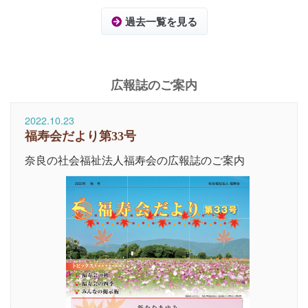
過去一覧を見る
広報誌のご案内
2022.10.23
福寿会だより第33号
奈良の社会福祉法人福寿会の広報誌のご案内