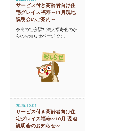
サービス付き高齢者向け住
宅グレイス福寿～11月現地
説明会のご案内～
奈良の社会福祉法人福寿会のか
らのお知らせページです。
2025.10.01
サービス付き高齢者向け住
宅グレイス福寿～10月 現地
説明会のお知らせ～