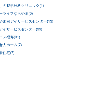
しの整形外科クリニック(1)
ーライフならやま(0)
やま園デイサービスセンター(13)
デイサービスセンター(39)
イス福寿(31)
老人ホーム(7)
者住宅(7)