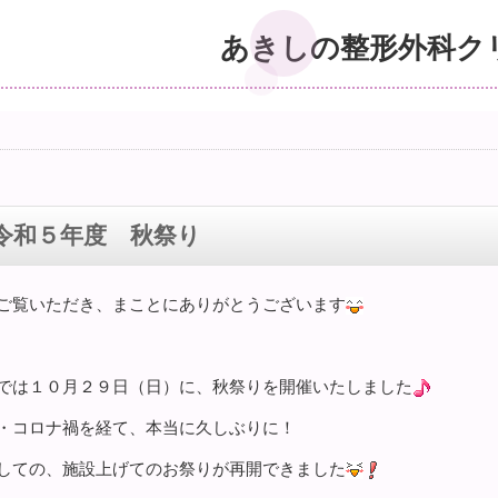
あきしの整形外科ク
令和５年度 秋祭り
ご覧いただき、まことにありがとうございます
では１０月２９日（日）に、秋祭りを開催いたしました
・コロナ禍を経て、本当に久しぶりに！
しての、施設上げてのお祭りが再開できました