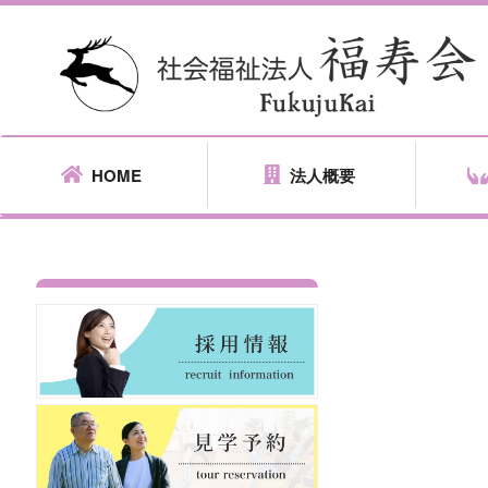
HOME
法人概要