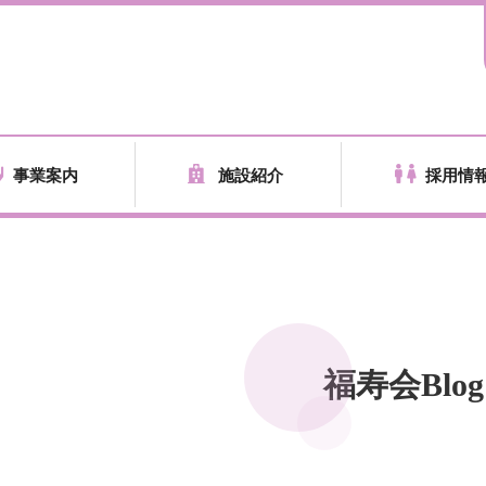
事業案内
施設紹介
採用情
福寿会Blog