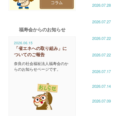
2026.07.28
2026.07.27
福寿会からのお知らせ
2026.07.22
2026.06.15
「省エネへの取り組み」に
2026.07.22
ついてのご報告
奈良の社会福祉法人福寿会のか
らのお知らせページです。
2026.07.17
2026.07.14
2026.07.09