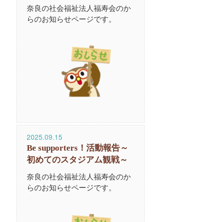
奈良の社会福祉法人福寿会のか
らのお知らせページです。
2025.09.15
Be supporters！活動報告～
初めてのスタジアム観戦～
奈良の社会福祉法人福寿会のか
らのお知らせページです。