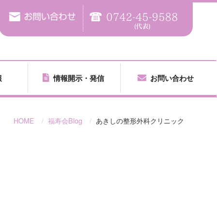
報
情報開示・発信
お問い合わせ
HOME
福寿会Blog
あきしの整形外科クリニック