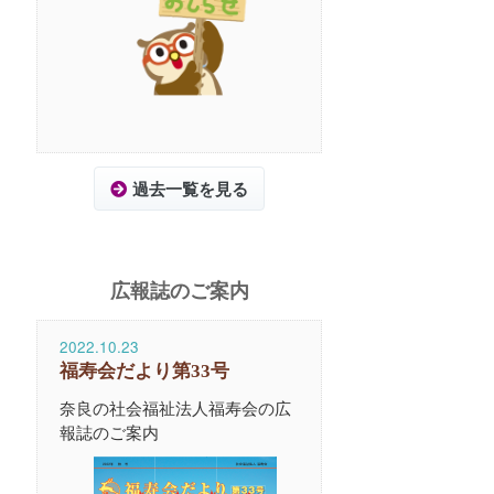
過去一覧を見る
広報誌のご案内
2022.10.23
福寿会だより第33号
奈良の社会福祉法人福寿会の広
報誌のご案内