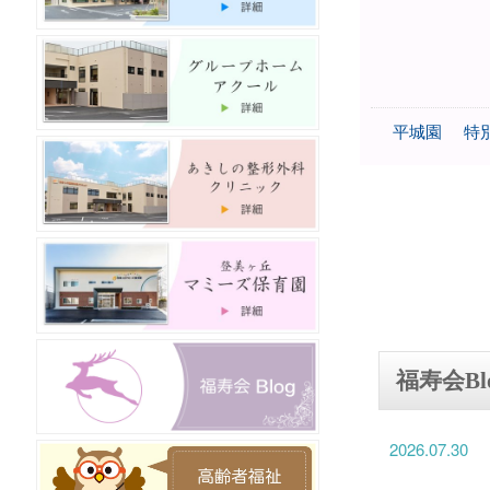
平城園
特
福寿会Bl
2026.07.30