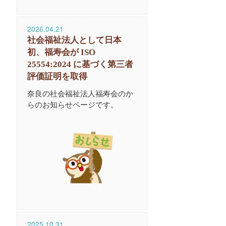
2026.04.21
社会福祉法人として日本
初、福寿会が ISO
25554:2024 に基づく第三者
評価証明を取得
奈良の社会福祉法人福寿会のか
らのお知らせページです。
2025.10.31