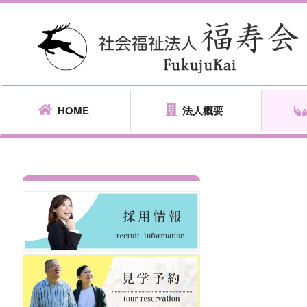
HOME
法人概要