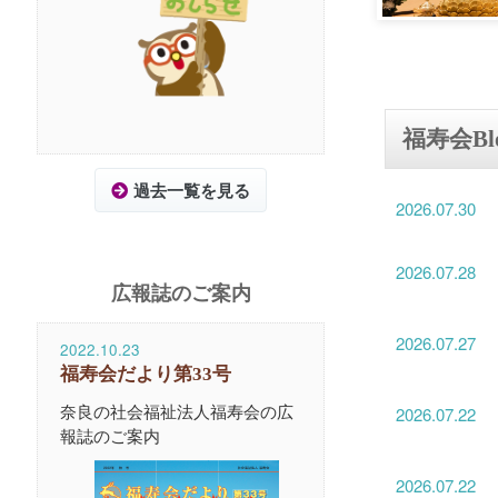
福寿会Bl
過去一覧を見る
2026.07.30
2026.07.28
広報誌のご案内
2026.07.27
2022.10.23
福寿会だより第33号
奈良の社会福祉法人福寿会の広
2026.07.22
報誌のご案内
2026.07.22