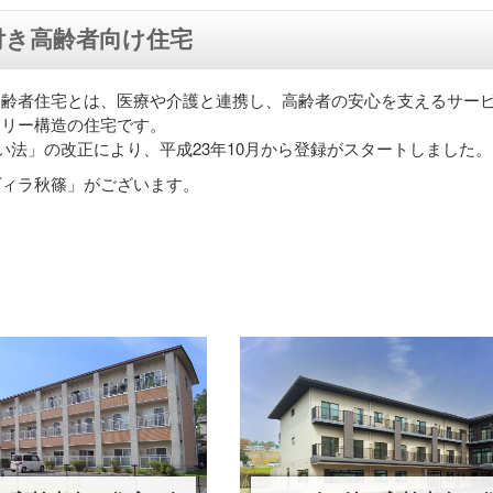
付き高齢者向け住宅
高齢者住宅とは、医療や介護と連携し、高齢者の安心を支えるサー
フリー構造の住宅です。
い法」の改正により、平成23年10月から登録がスタートしました。
ヴィラ秋篠」がございます。