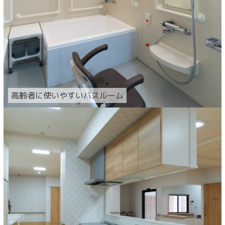
高齢者に使いやすいバスルーム