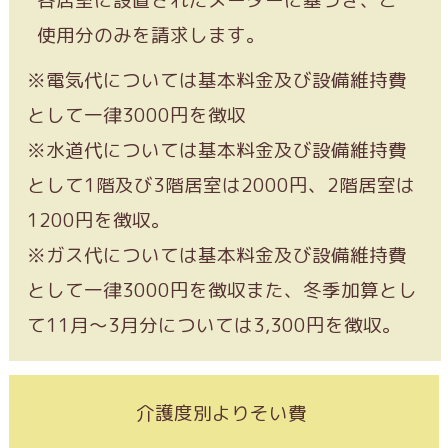
使用分のみを請求します。
※電気代については基本料金及び設備維持費
として一律3000円を徴収
※水道代については基本料金及び設備維持費
として1階及び3階居室は2000円、2階居室は
1200円を徴収。
※ガス代については基本料金及び設備維持費
として一律3000円を徴収また、冬季加算とし
て11月～3月分については3,300円を徴収。
介護度別よりそい費