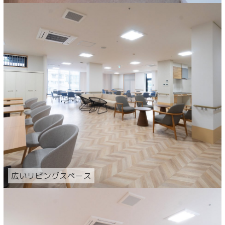
広いリビングスペース