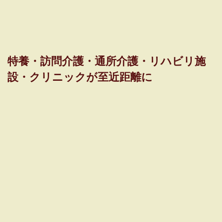
特養・訪問介護・通所介護・リハビリ施
設・クリニックが至近距離に
要介護者にも優しいバスルーム