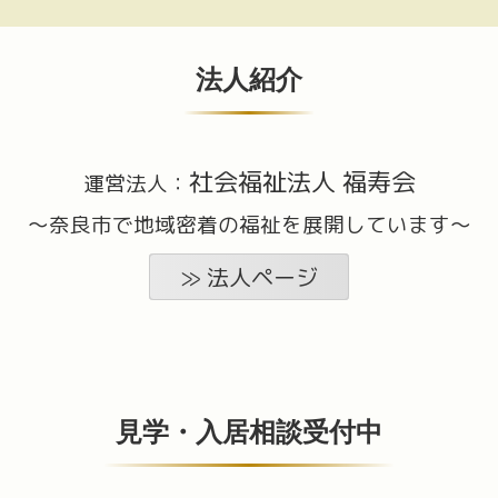
法人紹介
社会福祉法人 福寿会
運営法人
：
〜奈良市で地域密着の福祉を展開しています〜
法人ページ
見学・入居相談受付中