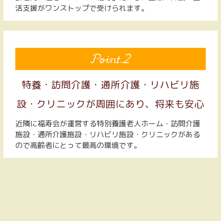
活支援がワンストップで受けられます。
Point.2
特養・訪問介護・通所介護・リハビリ施
設・クリニックが周囲にあり、将来も安心
近隣に福寿会が運営する特別養護老人ホーム・訪問介護
施設・通所介護施設・リハビリ施設・クリニックがある
ので高齢者にとって最高の環境です。