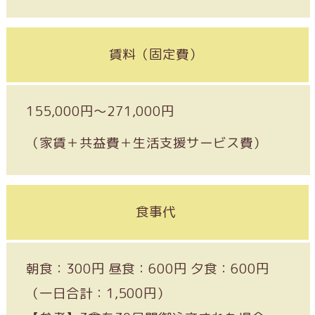
賃料（固定費）
155,000円〜271,000円
（家賃＋共益費＋生活支援サービス費）
食事代
朝食：300円 昼食：600円 夕食：600円
（一日合計：1,500円）