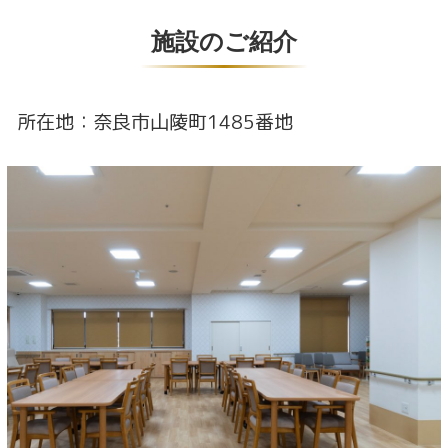
施設のご紹介
所在地：
奈良市山陵町1485番地