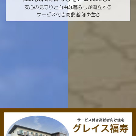
安心の見守りと
自由な暮らしが両立する
サービス付き高齢者向け住宅