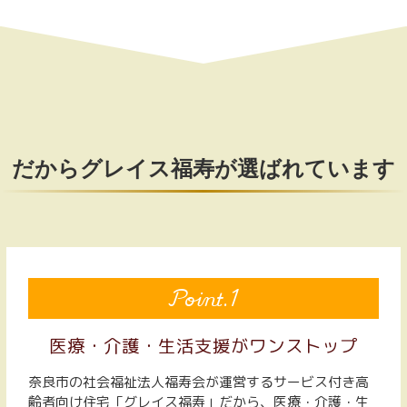
だからグレイス福寿が選ばれています
Point.1
医療・介護・生活支援がワンストップ
奈良市の社会福祉法人福寿会が運営するサービス付き高
齢者向け住宅「グレイス福寿」だから、医療・介護・生