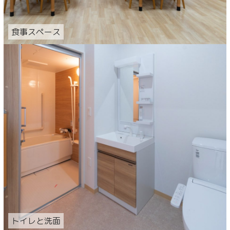
食事スペース
トイレと洗面