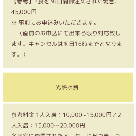
【参考】3食を30日間御注文された場合、
45,000円
※ 事前にお申込みいただきます。
（直前のお申込にも出来る限り対応致し
ます。キャンセルは前日16時までとなりま
す。）
光熱水費
参考料金 1人入居：10,000~15,000円／2
人入居：15,000～20,000円
各居室に設置されたメーターに基づき、ご