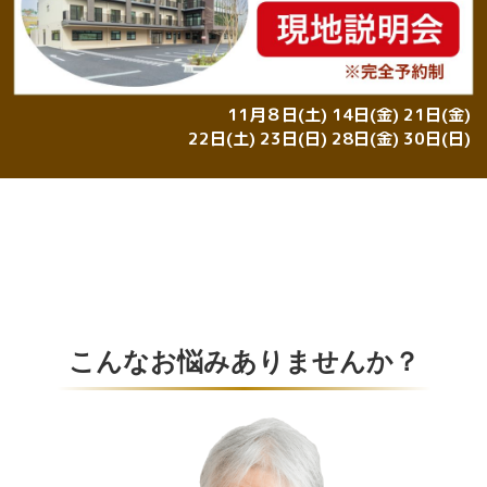
11月８日(土) 14日(金) 21日(金)
22日(土) 23日(日) 28日(金) 30日(日)
こんなお悩みありませんか？