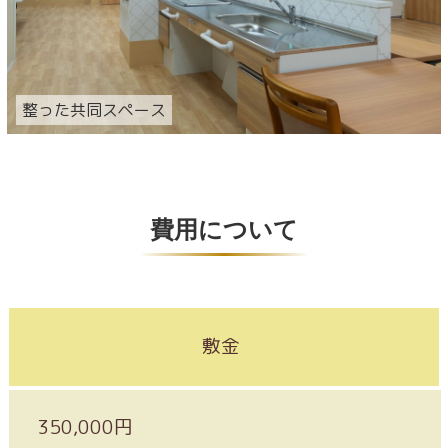
整った共同スペース
費用について
敷金
350,000円