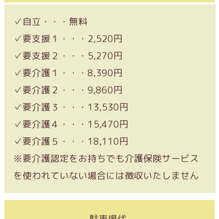
✓自立・・・無料
✓要支援１・・・2,520円
✓要支援２・・・5,270円
✓要介護１・・・8,390円
✓要介護２・・・9,860円
✓要介護３・・・13,530円
✓要介護４・・・15,470円
✓要介護５・・・18,110円
※要介護認定をお持ちでも介護保険サービス
を使われていない場合には徴収いたしません
駐車場代