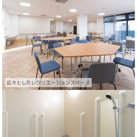
広々としたレクリエーションスペース