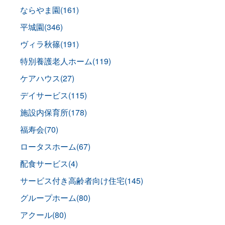
ならやま園(161)
平城園(346)
ヴィラ秋篠(191)
特別養護老人ホーム(119)
ケアハウス(27)
デイサービス(115)
施設内保育所(178)
福寿会(70)
ロータスホーム(67)
配食サービス(4)
サービス付き高齢者向け住宅(145)
グループホーム(80)
アクール(80)