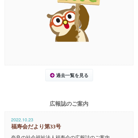
過去一覧を見る
広報誌のご案内
2022.10.23
福寿会だより第33号
奈良の社会福祉法人福寿会の広報誌のご案内