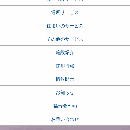
通所サービス
住まいのサービス
その他のサービス
施設紹介
採用情報
情報開示
お知らせ
福寿会Blog
お問い合わせ