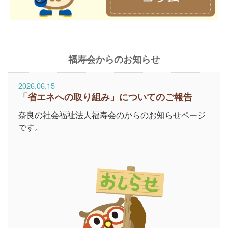
福寿会からのお知らせ
2026.06.15
「省エネへの取り組み」についてのご報告
奈良の社会福祉法人福寿会のからのお知らせページ
です。