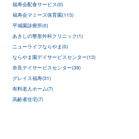
福寿会配食サービス(0)
福寿会マミーズ保育園(113)
平城園診療所(0)
あきしの整形外科クリニック(1)
ニューライフならやま(0)
ならやま園デイサービスセンター(13)
奈良デイサービスセンター(39)
グレイス福寿(31)
有料老人ホーム(7)
高齢者住宅(7)