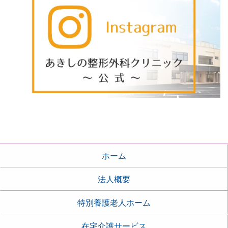
ホーム
法人概要
特別養護老人ホーム
在宅介護サービス