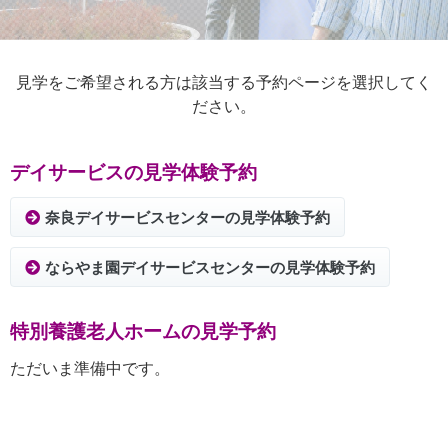
見学をご希望される方は該当する予約ページを選択してく
ださい。
デイサービスの見学体験予約
奈良デイサービスセンターの見学体験予約
ならやま園デイサービスセンターの見学体験予約
特別養護老人ホームの見学予約
ただいま準備中です。