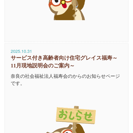
2025.10.31
サービス付き高齢者向け住宅グレイス福寿～
11月現地説明会のご案内～
奈良の社会福祉法人福寿会のからのお知らせページ
です。