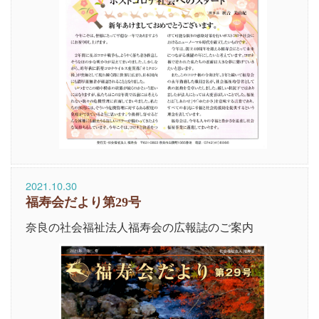
2021.10.30
福寿会だより第29号
奈良の社会福祉法人福寿会の広報誌のご案内