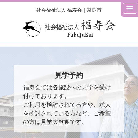
社会福祉法人 福寿会｜奈良市
見学予約
福寿会では各施設への見学を受け
付けております。
ご利用を検討されてる方や、求人
を検討されている方など、
ご希望
の方は見学大歓迎です。