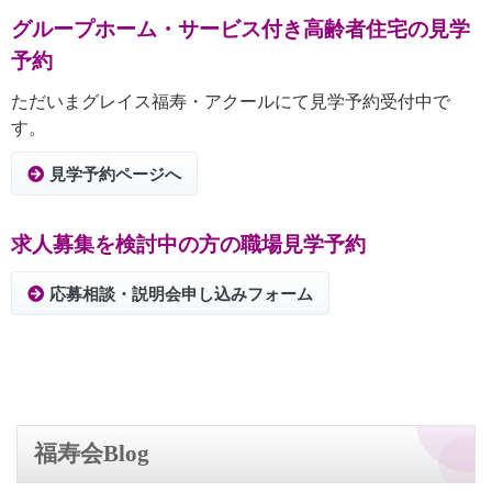
グループホーム・サービス付き高齢者住宅の見学
予約
ただいまグレイス福寿・アクールにて見学予約受付中で
す。
見学予約ページへ
求人募集を検討中の方の職場見学予約
応募相談・説明会申し込みフォーム
福寿会Blog