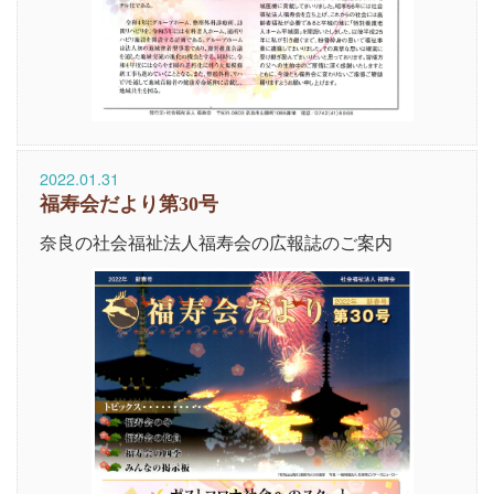
2022.01.31
福寿会だより第30号
奈良の社会福祉法人福寿会の広報誌のご案内