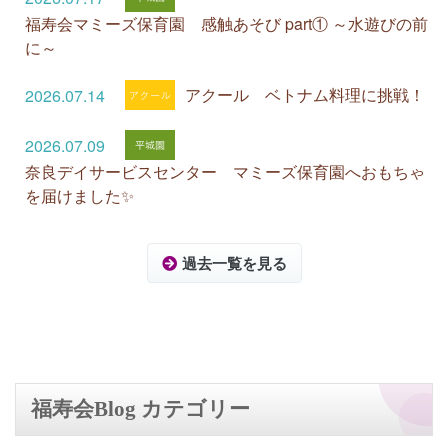
福寿会マミーズ保育園 感触あそび part① ～水遊びの前
に～
アクール ベトナム料理に挑戦！
2026.07.14
2026.07.09
奈良デイサービスセンター マミーズ保育園へおもちゃ
を届けました✨
過去一覧を見る
福寿会Blog カテゴリー