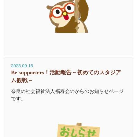
2025.09.15
Be supporters！活動報告～初めてのスタジア
ム観戦～
奈良の社会福祉法人福寿会のからのお知らせページ
です。