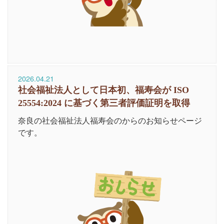
2026.04.21
社会福祉法人として日本初、福寿会が ISO
25554:2024 に基づく第三者評価証明を取得
奈良の社会福祉法人福寿会のからのお知らせページ
です。