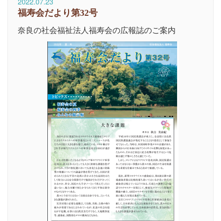
2022.07.23
福寿会だより第32号
奈良の社会福祉法人福寿会の広報誌のご案内