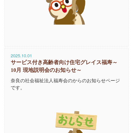
2025.10.01
サービス付き高齢者向け住宅グレイス福寿～
10月 現地説明会のお知らせ～
奈良の社会福祉法人福寿会のからのお知らせページ
です。