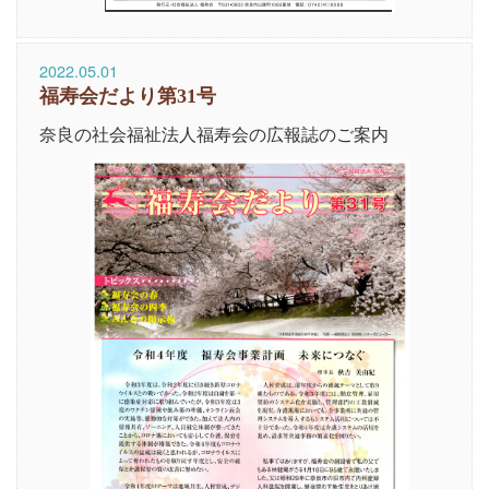
2022.05.01
福寿会だより第31号
奈良の社会福祉法人福寿会の広報誌のご案内