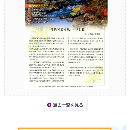
過去一覧を見る