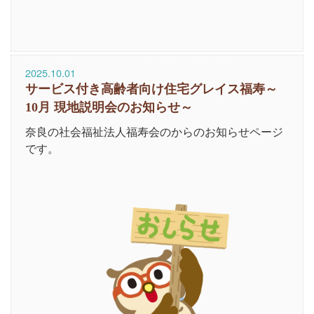
2025.10.01
サービス付き高齢者向け住宅グレイス福寿～
10月 現地説明会のお知らせ～
奈良の社会福祉法人福寿会のからのお知らせページ
です。