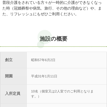
普段介護をされている方々が一時的に介護ができなくなっ
た時（冠婚葬祭や病気、旅行、その他の理由など）や、ま
た、リフレッシュにもぜひご利用ください。
施設の概要
創立
昭和57年6月2日
開園
平成31年1月11日
10名（個室又は2人室でのご利用となりま
入所定員
す。）