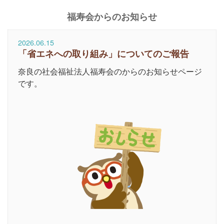
福寿会からのお知らせ
2026.06.15
「省エネへの取り組み」についてのご報告
奈良の社会福祉法人福寿会のからのお知らせページ
です。