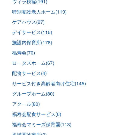
ヴィラ秋篠(191)
特別養護老人ホーム(119)
ケアハウス(27)
デイサービス(115)
施設内保育所(178)
福寿会(70)
ロータスホーム(67)
配食サービス(4)
サービス付き高齢者向け住宅(145)
グループホーム(80)
アクール(80)
福寿会配食サービス(0)
福寿会マミーズ保育園(113)
平城園診療所(0)