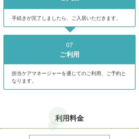
手続きが完了しましたら、ご入居いただきます。
07
ご利用
担当ケアマネージャーを通じてのご利用、ご予約と
なります。
利用料金