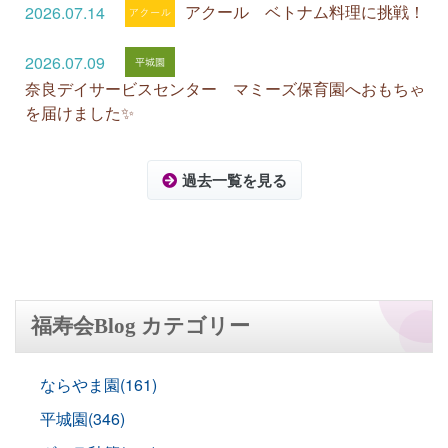
アクール ベトナム料理に挑戦！
2026.07.14
2026.07.09
奈良デイサービスセンター マミーズ保育園へおもちゃ
を届けました✨
過去一覧を見る
福寿会Blog カテゴリー
ならやま園(161)
平城園(346)