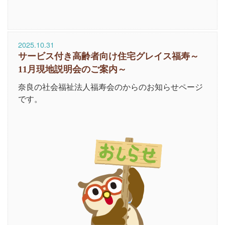
2025.10.31
サービス付き高齢者向け住宅グレイス福寿～
11月現地説明会のご案内～
奈良の社会福祉法人福寿会のからのお知らせページ
です。