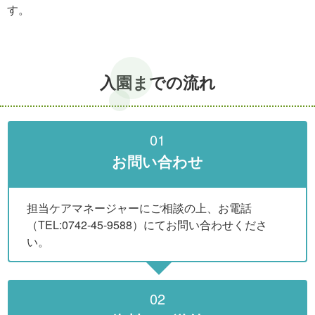
す。
入園までの流れ
01
お問い合わせ
担当ケアマネージャーにご相談の上、お電話
（TEL:0742-45-9588）にてお問い合わせくださ
い。
02