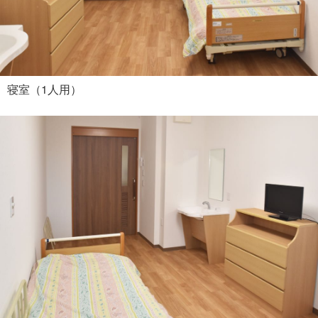
寝室（1人用）