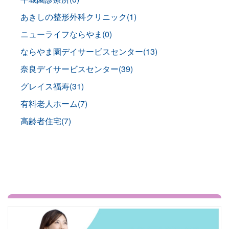
あきしの整形外科クリニック(1)
ニューライフならやま(0)
ならやま園デイサービスセンター(13)
奈良デイサービスセンター(39)
グレイス福寿(31)
有料老人ホーム(7)
高齢者住宅(7)