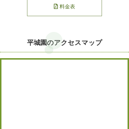
料金表
平城園のアクセスマップ