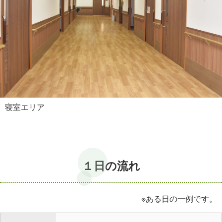
寝室エリア
１日の流れ
※ある日の一例です。