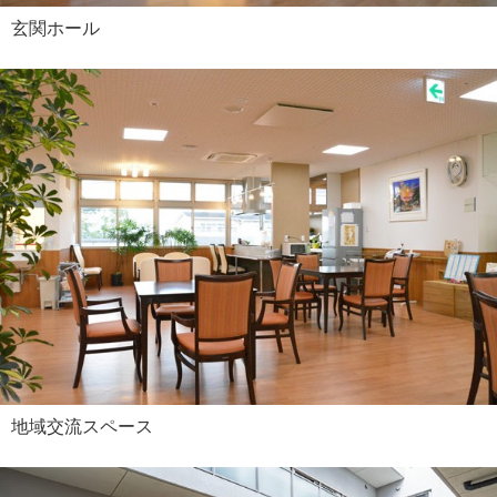
玄関ホール
地域交流スペース