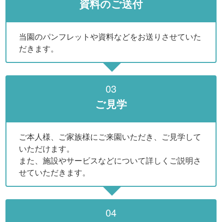
資料のご送付
当園のパンフレットや資料などをお送りさせていた
だきます。
03
ご見学
ご本人様、ご家族様にご来園いただき、ご見学して
いただけます。
また、施設やサービスなどについて詳しくご説明さ
せていただきます。
04