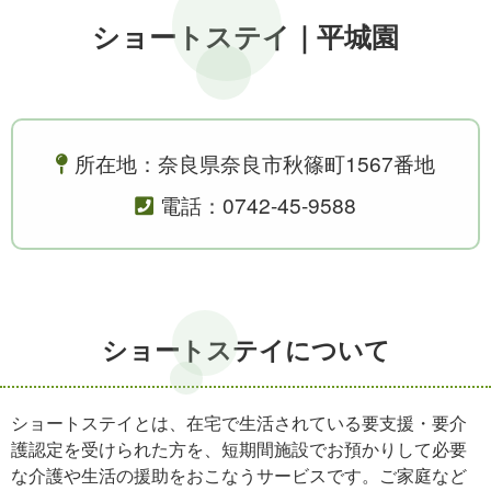
ショートステイ｜平城園
所在地：奈良県奈良市秋篠町1567番地
電話：0742-45-9588
ショートステイについて
ショートステイとは、在宅で生活されている要支援・要介
護認定を受けられた方を、短期間施設でお預かりして必要
な介護や生活の援助をおこなうサービスです。ご家庭など