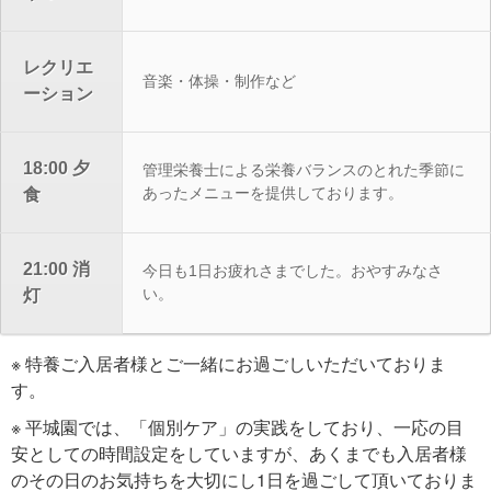
レクリエ
音楽・体操・制作など
ーション
18:00 夕
管理栄養士による栄養バランスのとれた季節に
あったメニューを提供しております。
食
21:00 消
今日も1日お疲れさまでした。おやすみなさ
い。
灯
※ 特養ご入居者様とご一緒にお過ごしいただいておりま
す。
※ 平城園では、「個別ケア」の実践をしており、一応の目
安としての時間設定をしていますが、あくまでも入居者様
のその日のお気持ちを大切にし1日を過ごして頂いておりま