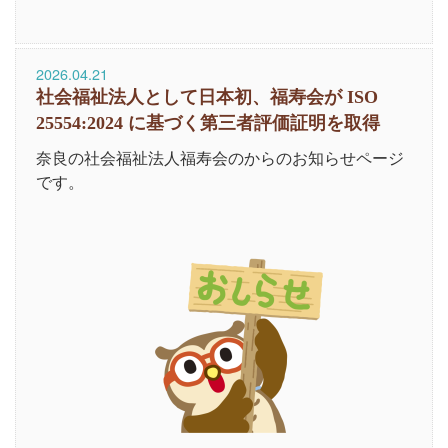
2026.04.21
社会福祉法人として日本初、福寿会が ISO
25554:2024 に基づく第三者評価証明を取得
奈良の社会福祉法人福寿会のからのお知らせページ
です。