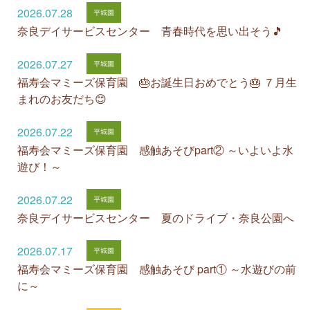
2026.07.28
奈良デイサービスセンター 青春時代を思い出そう🎵
2026.07.27
福寿会マミーズ保育園 🎂お誕生日おめでとう🎂 ７月生
まれのお友だち😊
2026.07.22
福寿会マミーズ保育園 感触あそびpart② ～いよいよ水
遊び！～
2026.07.22
奈良デイサービスセンター 夏のドライブ・奈良公園へ
2026.07.17
福寿会マミーズ保育園 感触あそび part① ～水遊びの前
に～