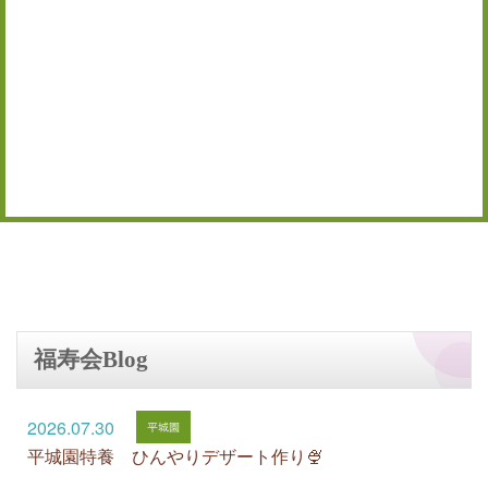
福寿会Blog
2026.07.30
平城園特養 ひんやりデザート作り🍨