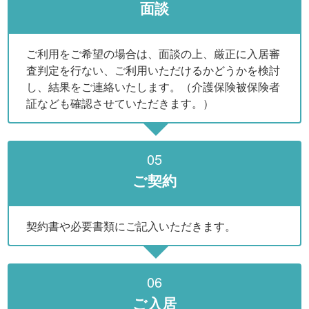
面談
ご利用をご希望の場合は、面談の上、厳正に入居審
査判定を行ない、ご利用いただけるかどうかを検討
し、結果をご連絡いたします。（介護保険被保険者
証なども確認させていただきます。）
05
ご契約
契約書や必要書類にご記入いただきます。
06
ご入居