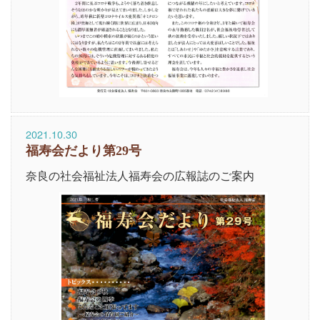
2021.10.30
福寿会だより第29号
奈良の社会福祉法人福寿会の広報誌のご案内