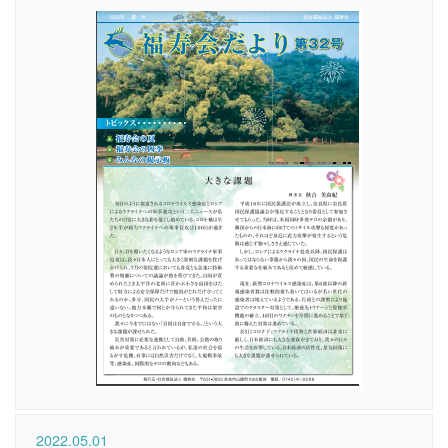
2022.05.01