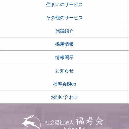
住まいのサービス
その他のサービス
施設紹介
採用情報
情報開示
お知らせ
福寿会Blog
お問い合わせ