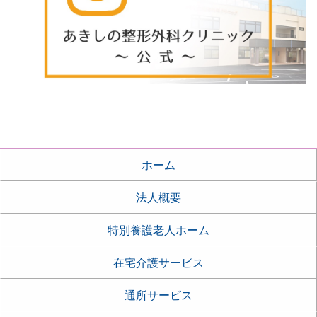
ホーム
法人概要
特別養護老人ホーム
在宅介護サービス
通所サービス