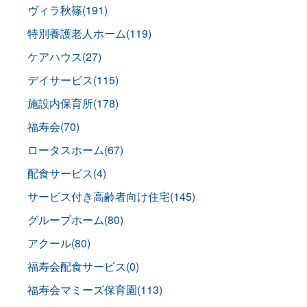
ヴィラ秋篠(191)
特別養護老人ホーム(119)
ケアハウス(27)
デイサービス(115)
施設内保育所(178)
福寿会(70)
ロータスホーム(67)
配食サービス(4)
サービス付き高齢者向け住宅(145)
グループホーム(80)
アクール(80)
福寿会配食サービス(0)
福寿会マミーズ保育園(113)