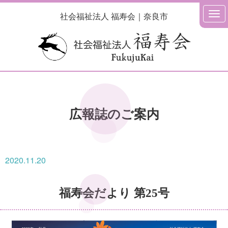
社会福祉法人 福寿会｜奈良市
広報誌のご案内
2020.11.20
福寿会だより 第25号