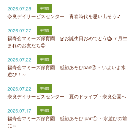
2026.07.28
奈良デイサービスセンター 青春時代を思い出そう🎵
2026.07.27
福寿会マミーズ保育園 🎂お誕生日おめでとう🎂 ７月生
まれのお友だち😊
2026.07.22
福寿会マミーズ保育園 感触あそびpart② ～いよいよ水
遊び！～
2026.07.22
奈良デイサービスセンター 夏のドライブ・奈良公園へ
2026.07.17
福寿会マミーズ保育園 感触あそび part① ～水遊びの前
に～