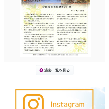
過去一覧を見る