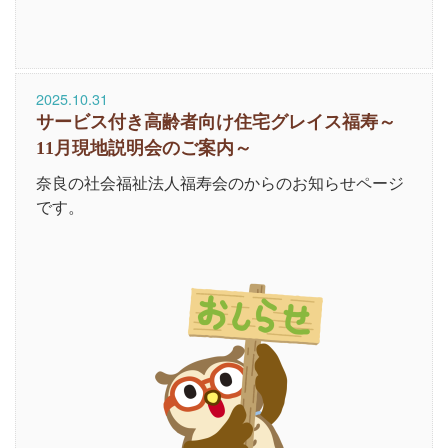
2025.10.31
サービス付き高齢者向け住宅グレイス福寿～
11月現地説明会のご案内～
奈良の社会福祉法人福寿会のからのお知らせページ
です。