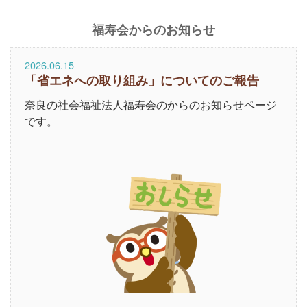
福寿会からのお知らせ
2026.06.15
「省エネへの取り組み」についてのご報告
奈良の社会福祉法人福寿会のからのお知らせページ
です。