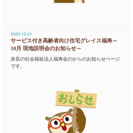
2025.10.01
サービス付き高齢者向け住宅グレイス福寿～
10月 現地説明会のお知らせ～
奈良の社会福祉法人福寿会のからのお知らせページ
です。