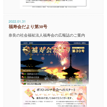
2022.01.31
福寿会だより第30号
奈良の社会福祉法人福寿会の広報誌のご案内