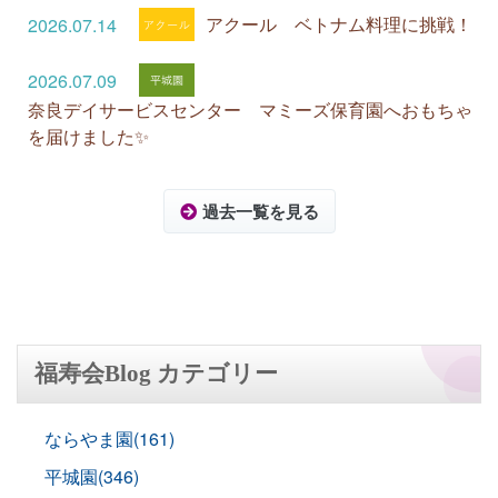
アクール ベトナム料理に挑戦！
2026.07.14
2026.07.09
奈良デイサービスセンター マミーズ保育園へおもちゃ
を届けました✨
過去一覧を見る
福寿会Blog カテゴリー
ならやま園(161)
平城園(346)