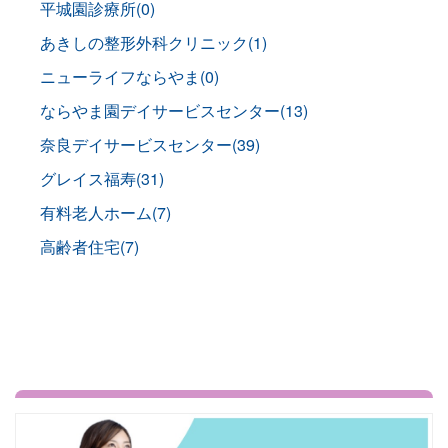
平城園診療所(0)
あきしの整形外科クリニック(1)
ニューライフならやま(0)
ならやま園デイサービスセンター(13)
奈良デイサービスセンター(39)
グレイス福寿(31)
有料老人ホーム(7)
高齢者住宅(7)