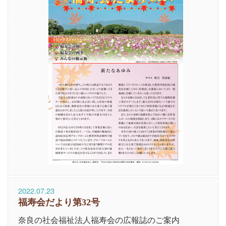
2022.07.23
福寿会だより第32号
奈良の社会福祉法人福寿会の広報誌のご案内