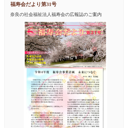
福寿会だより第31号
奈良の社会福祉法人福寿会の広報誌のご案内