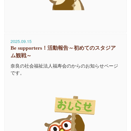
2025.09.15
Be supporters！活動報告～初めてのスタジア
ム観戦～
奈良の社会福祉法人福寿会のからのお知らせページ
です。