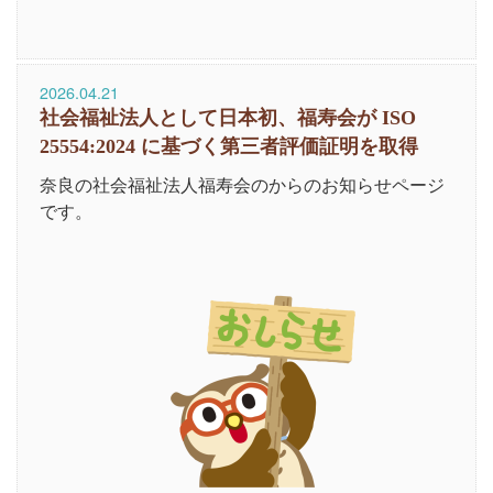
2026.04.21
社会福祉法人として日本初、福寿会が ISO
25554:2024 に基づく第三者評価証明を取得
奈良の社会福祉法人福寿会のからのお知らせページ
です。