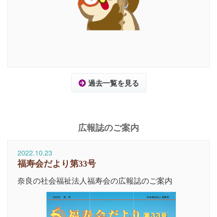
過去一覧を見る
広報誌のご案内
2022.10.23
福寿会だより第33号
奈良の社会福祉法人福寿会の広報誌のご案内