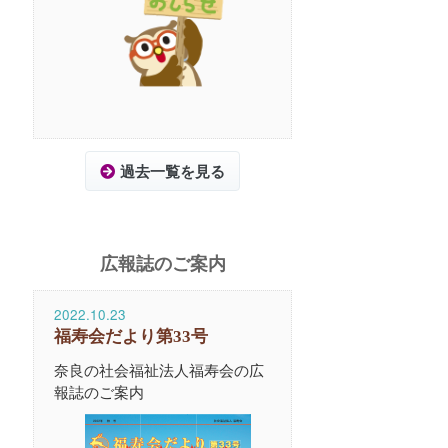
過去一覧を見る
広報誌のご案内
2022.10.23
福寿会だより第33号
奈良の社会福祉法人福寿会の広
報誌のご案内