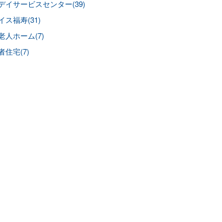
デイサービスセンター(39)
イス福寿(31)
老人ホーム(7)
者住宅(7)