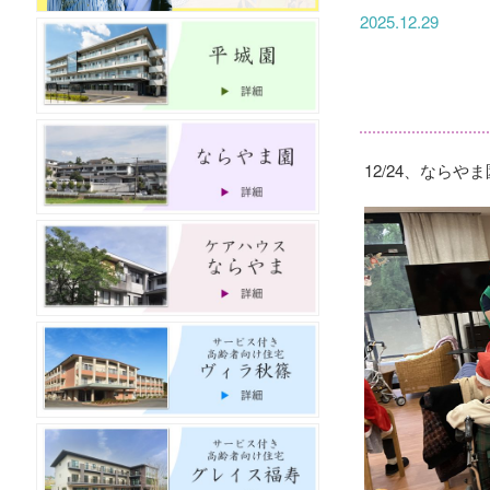
2025.12.29
12/24、なら