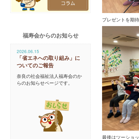
プレゼントを期待
福寿会からのお知らせ
2026.06.15
「省エネへの取り組み」に
ついてのご報告
奈良の社会福祉法人福寿会のか
らのお知らせページです。
最後はツーショ