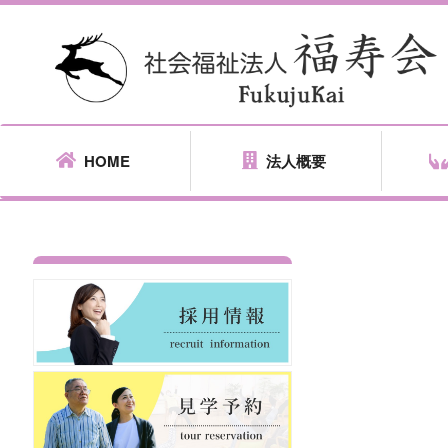
HOME
法人概要