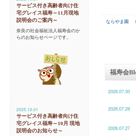
サービス付き高齢者向け住
宅グレイス福寿～11月現地
説明会のご案内～
ならやま園
奈良の社会福祉法人福寿会のか
らのお知らせページです。
福寿会Bl
2026.07.30
2026.07.28
2025.10.01
サービス付き高齢者向け住
宅グレイス福寿～10月 現地
2026.07.27
説明会のお知らせ～