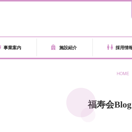
事業案内
施設紹介
採用情
HOME
福寿会Blog