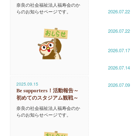
奈良の社会福祉法人福寿会のか
2026.07.22
らのお知らせページです。
2026.07.22
2026.07.17
2026.07.14
2025.09.15
2026.07.09
Be supporters！活動報告～
初めてのスタジアム観戦～
奈良の社会福祉法人福寿会のか
らのお知らせページです。