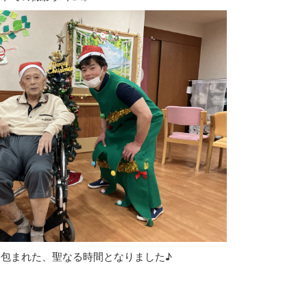
包まれた、聖なる時間となりました♪