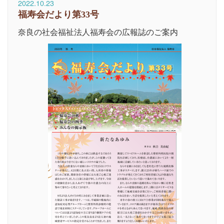
2022.10.23
福寿会だより第33号
奈良の社会福祉法人福寿会の広報誌のご案内