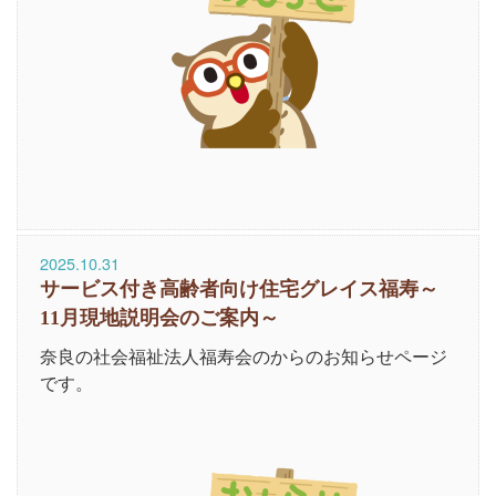
2025.10.31
サービス付き高齢者向け住宅グレイス福寿～
11月現地説明会のご案内～
奈良の社会福祉法人福寿会のからのお知らせページ
です。