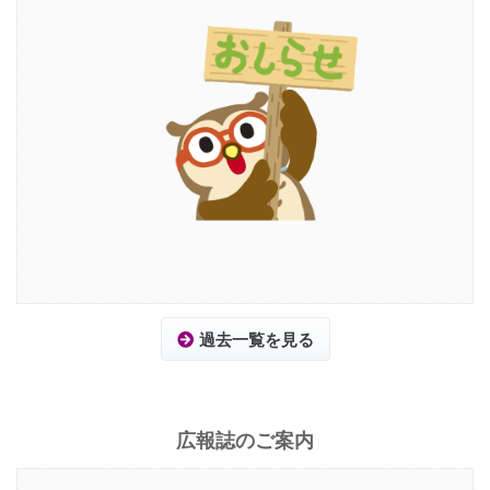
過去一覧を見る
広報誌のご案内