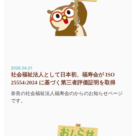
2026.04.21
社会福祉法人として日本初、福寿会が ISO
25554:2024 に基づく第三者評価証明を取得
奈良の社会福祉法人福寿会のからのお知らせページ
です。