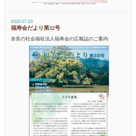
2022.07.23
福寿会だより第32号
奈良の社会福祉法人福寿会の広報誌のご案内