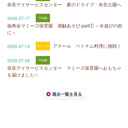
奈良デイサービスセンター 夏のドライブ・奈良公園へ
2026.07.17
福寿会マミーズ保育園 感触あそび part① ～水遊びの前
に～
アクール ベトナム料理に挑戦！
2026.07.14
2026.07.09
奈良デイサービスセンター マミーズ保育園へおもちゃ
を届けました✨
過去一覧を見る