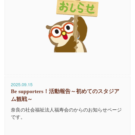
2025.09.15
Be supporters！活動報告～初めてのスタジア
ム観戦～
奈良の社会福祉法人福寿会のからのお知らせページ
です。