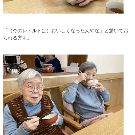
「（今のレトルトは）おいしくなったんやな」と驚いてお
られる方も。