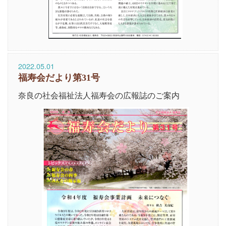
2022.05.01
福寿会だより第31号
奈良の社会福祉法人福寿会の広報誌のご案内