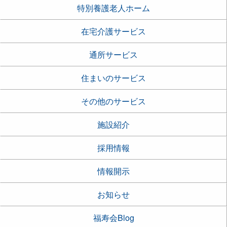
特別養護老人ホーム
在宅介護サービス
通所サービス
住まいのサービス
その他のサービス
施設紹介
採用情報
情報開示
お知らせ
福寿会Blog