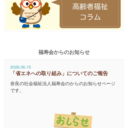
福寿会からのお知らせ
2026.06.15
「省エネへの取り組み」についてのご報告
奈良の社会福祉法人福寿会のからのお知らせページ
です。