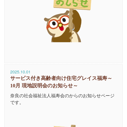
2025.10.01
サービス付き高齢者向け住宅グレイス福寿～
10月 現地説明会のお知らせ～
奈良の社会福祉法人福寿会のからのお知らせページ
です。