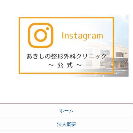
ホーム
法人概要