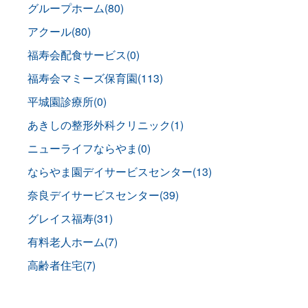
グループホーム(80)
アクール(80)
福寿会配食サービス(0)
福寿会マミーズ保育園(113)
平城園診療所(0)
あきしの整形外科クリニック(1)
ニューライフならやま(0)
ならやま園デイサービスセンター(13)
奈良デイサービスセンター(39)
グレイス福寿(31)
有料老人ホーム(7)
高齢者住宅(7)