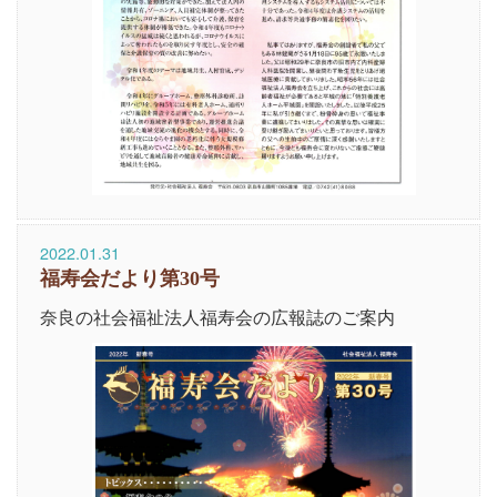
2022.01.31
福寿会だより第30号
奈良の社会福祉法人福寿会の広報誌のご案内