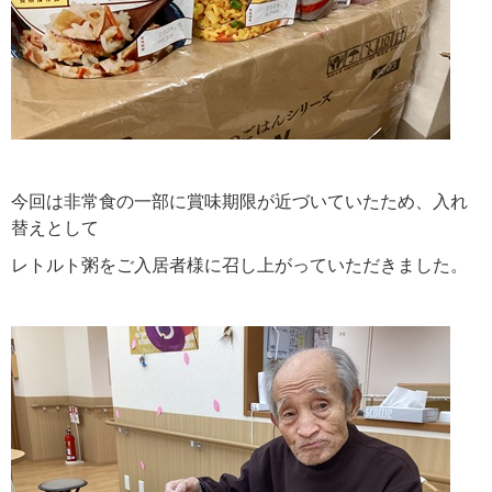
今回は非常食の一部に賞味期限が近づいていたため、入れ
替えとして
レトルト粥をご入居者様に召し上がっていただきました。