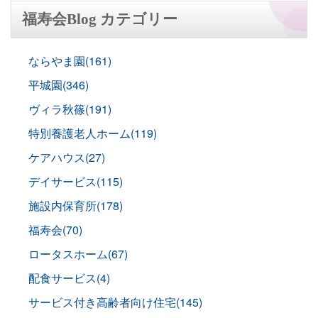
福寿会Blog カテゴリー
ならやま園(161)
平城園(346)
ヴィラ秋篠(191)
特別養護老人ホーム(119)
ケアハウス(27)
デイサービス(115)
施設内保育所(178)
福寿会(70)
ロータスホーム(67)
配食サービス(4)
サービス付き高齢者向け住宅(145)