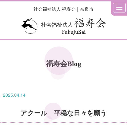
社会福祉法人 福寿会｜奈良市
福寿会Blog
2025.04.14
アクール 平穏な日々を願う