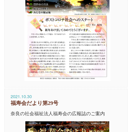
2021.10.30
福寿会だより第29号
奈良の社会福祉法人福寿会の広報誌のご案内