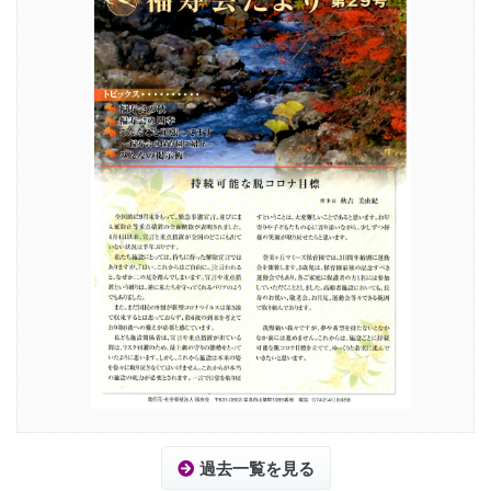
過去一覧を見る