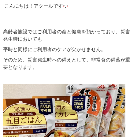
こんにちは！アクールです
高齢者施設ではご利用者の命と健康を預かっており、災害
発生時においても
平時と同様にご利用者のケアが欠かせません。
そのため、災害発生時への備えとして、非常食の備蓄が重
要となります。