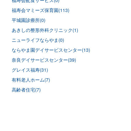
福寿会配食サービス(0)
福寿会マミーズ保育園(113)
平城園診療所(0)
あきしの整形外科クリニック(1)
ニューライフならやま(0)
ならやま園デイサービスセンター(13)
奈良デイサービスセンター(39)
グレイス福寿(31)
有料老人ホーム(7)
高齢者住宅(7)