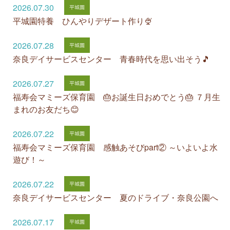
2026.07.30
平城園特養 ひんやりデザート作り🍨
2026.07.28
奈良デイサービスセンター 青春時代を思い出そう🎵
2026.07.27
福寿会マミーズ保育園 🎂お誕生日おめでとう🎂 ７月生
まれのお友だち😊
2026.07.22
福寿会マミーズ保育園 感触あそびpart② ～いよいよ水
遊び！～
2026.07.22
奈良デイサービスセンター 夏のドライブ・奈良公園へ
2026.07.17