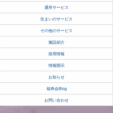
通所サービス
住まいのサービス
その他のサービス
施設紹介
採用情報
情報開示
お知らせ
福寿会Blog
お問い合わせ