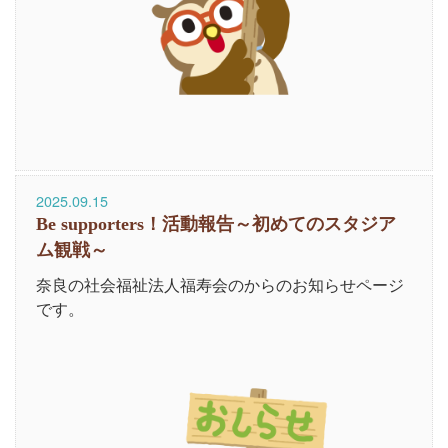
2025.09.15
Be supporters！活動報告～初めてのスタジア
ム観戦～
奈良の社会福祉法人福寿会のからのお知らせページ
です。