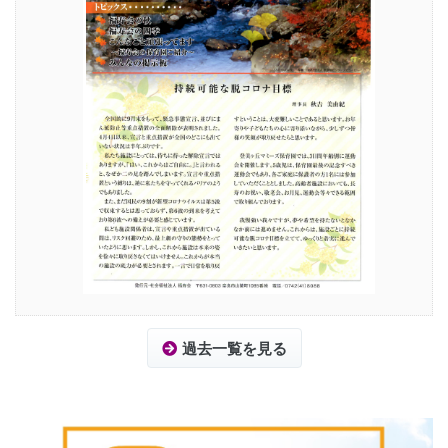
過去一覧を見る