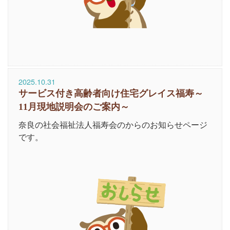
2025.10.31
サービス付き高齢者向け住宅グレイス福寿～
11月現地説明会のご案内～
奈良の社会福祉法人福寿会のからのお知らせページ
です。