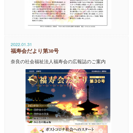
2022.01.31
福寿会だより第30号
奈良の社会福祉法人福寿会の広報誌のご案内