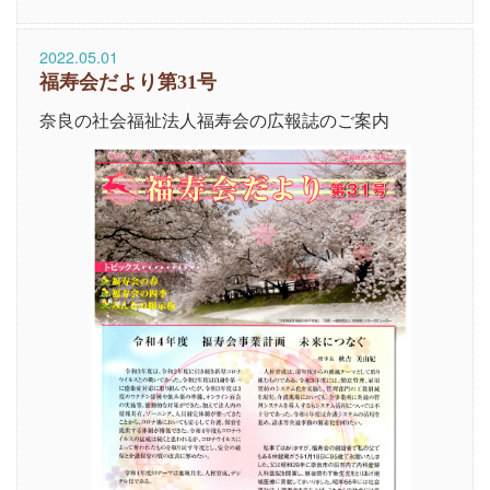
2022.05.01
福寿会だより第31号
奈良の社会福祉法人福寿会の広報誌のご案内