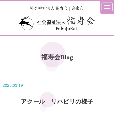
社会福祉法人 福寿会｜奈良市
福寿会Blog
2025.03.19
アクール リハビリの様子