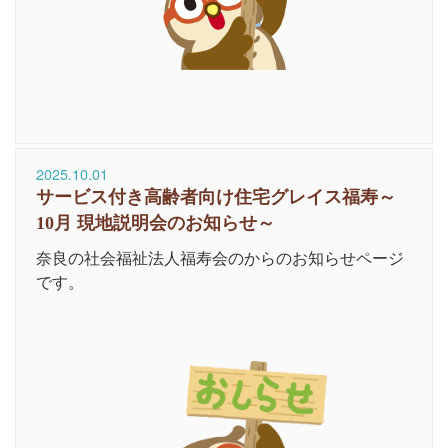
2025.10.01
サービス付き高齢者向け住宅グレイス福寿～
10月 現地説明会のお知らせ～
奈良の社会福祉法人福寿会のからのお知らせページ
です。