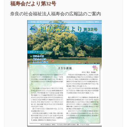
福寿会だより第32号
奈良の社会福祉法人福寿会の広報誌のご案内