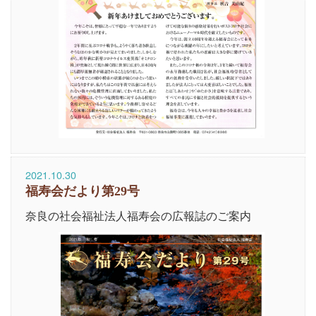
2021.10.30
福寿会だより第29号
奈良の社会福祉法人福寿会の広報誌のご案内