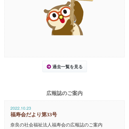
過去一覧を見る
広報誌のご案内
2022.10.23
福寿会だより第33号
奈良の社会福祉法人福寿会の広報誌のご案内