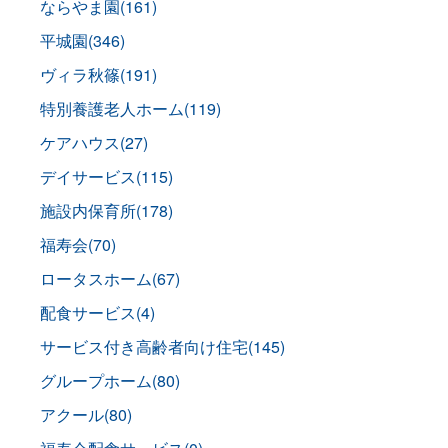
ならやま園(161)
平城園(346)
ヴィラ秋篠(191)
特別養護老人ホーム(119)
ケアハウス(27)
デイサービス(115)
施設内保育所(178)
福寿会(70)
ロータスホーム(67)
配食サービス(4)
サービス付き高齢者向け住宅(145)
グループホーム(80)
アクール(80)