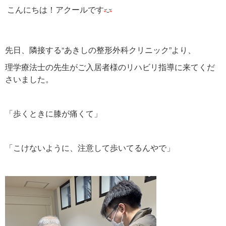
こんにちは！アクールです
先日、隣接する“あきしの整形外科クリニック”より、
理学療法士の先生がご入居者様のリハビリ指導に来てくだ
さいました。
「歩くときに膝が痛くて」
「こけないように、注意して歩いてるんやで」