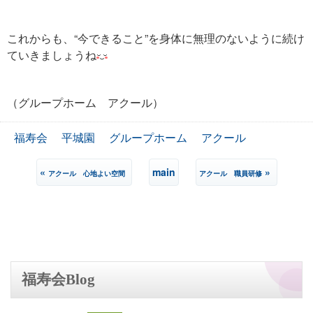
これからも、“今できること”を身体に無理のないように続け
ていきましょうね
（グループホーム アクール）
福寿会
平城園
グループホーム
アクール
«
main
»
アクール 心地よい空間
アクール 職員研修
福寿会Blog