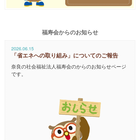
福寿会からのお知らせ
2026.06.15
「省エネへの取り組み」についてのご報告
奈良の社会福祉法人福寿会のからのお知らせページ
です。