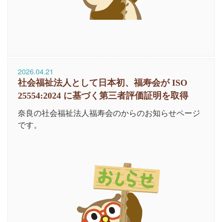
2026.04.21
社会福祉法人として日本初、福寿会が ISO
25554:2024 に基づく第三者評価証明を取得
奈良の社会福祉法人福寿会のからのお知らせページ
です。