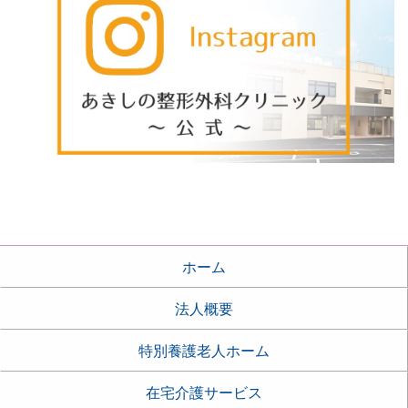
ホーム
法人概要
特別養護老人ホーム
在宅介護サービス