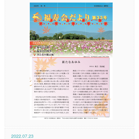
2022.07.23