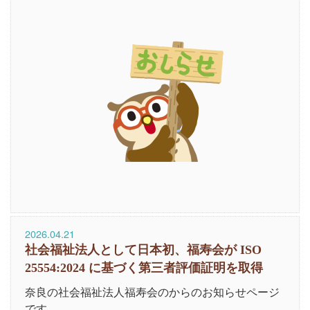
2026.04.21
社会福祉法人として日本初、福寿会が ISO
25554:2024 に基づく第三者評価証明を取得
奈良の社会福祉法人福寿会のからのお知らせページ
です。