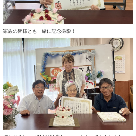
家族の皆様とも一緒に記念撮影！