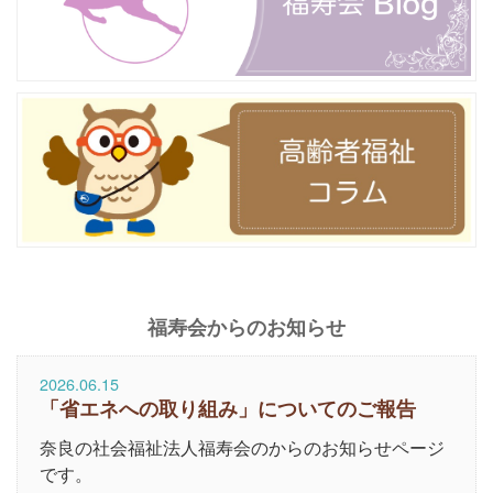
福寿会からのお知らせ
2026.06.15
「省エネへの取り組み」についてのご報告
奈良の社会福祉法人福寿会のからのお知らせページ
です。