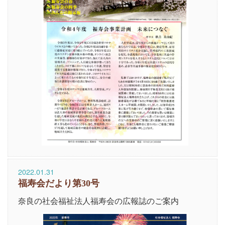
2022.01.31
福寿会だより第30号
奈良の社会福祉法人福寿会の広報誌のご案内