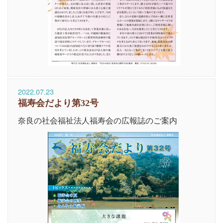
2022.07.23
福寿会だより第32号
奈良の社会福祉法人福寿会の広報誌のご案内