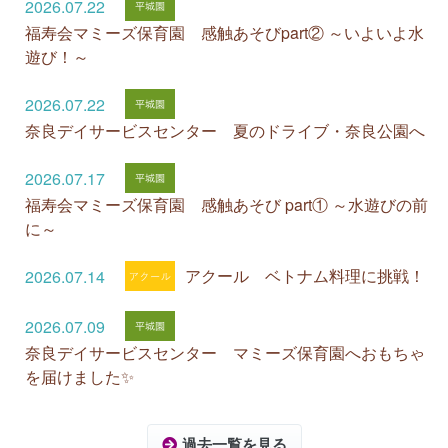
2026.07.22
福寿会マミーズ保育園 感触あそびpart② ～いよいよ水
遊び！～
2026.07.22
奈良デイサービスセンター 夏のドライブ・奈良公園へ
2026.07.17
福寿会マミーズ保育園 感触あそび part① ～水遊びの前
に～
アクール ベトナム料理に挑戦！
2026.07.14
2026.07.09
奈良デイサービスセンター マミーズ保育園へおもちゃ
を届けました✨
過去一覧を見る