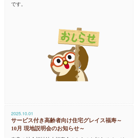
です。
2025.10.01
サービス付き高齢者向け住宅グレイス福寿～
10月 現地説明会のお知らせ～