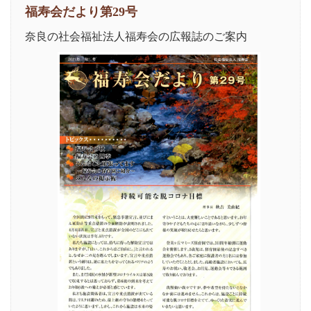
福寿会だより第29号
奈良の社会福祉法人福寿会の広報誌のご案内