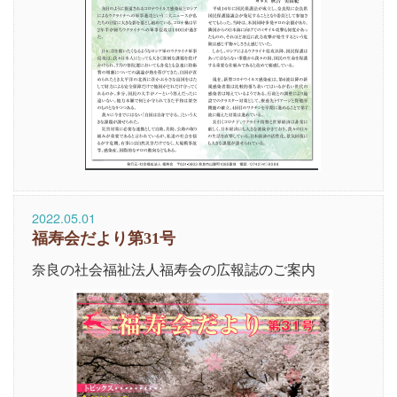
2022.05.01
福寿会だより第31号
奈良の社会福祉法人福寿会の広報誌のご案内