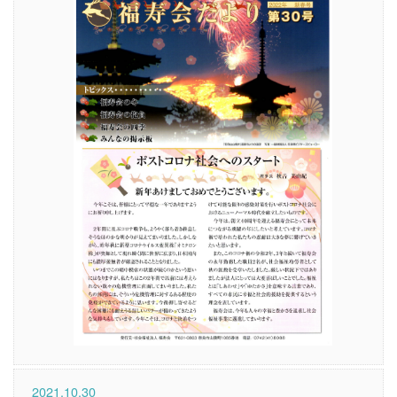
2021.10.30