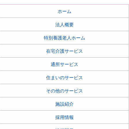
ホーム
法人概要
特別養護老人ホーム
在宅介護サービス
通所サービス
住まいのサービス
その他のサービス
施設紹介
採用情報