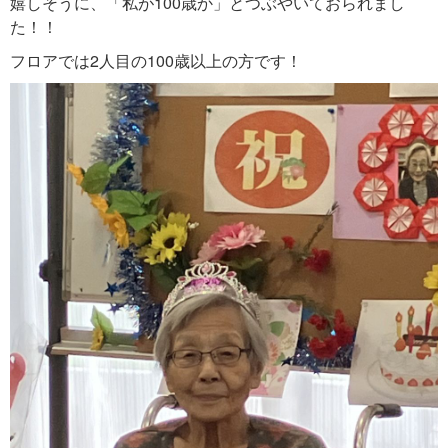
嬉しそうに、「私が100歳か」とつぶやいておられまし
た！！
フロアでは2人目の100歳以上の方です！