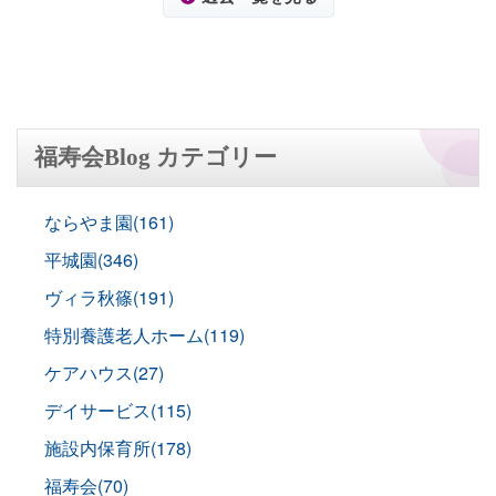
福寿会Blog カテゴリー
ならやま園(161)
平城園(346)
ヴィラ秋篠(191)
特別養護老人ホーム(119)
ケアハウス(27)
デイサービス(115)
施設内保育所(178)
福寿会(70)