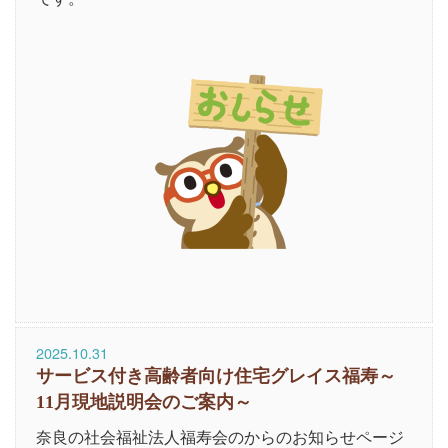
2025.10.31
サービス付き高齢者向け住宅グレイス福寿～
11月現地説明会のご案内～
奈良の社会福祉法人福寿会のからのお知らせページ