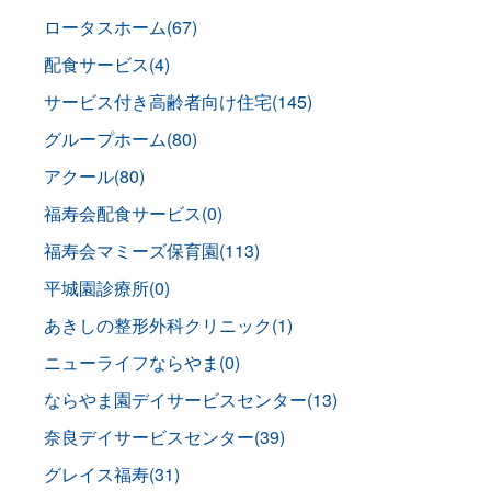
ロータスホーム(67)
配食サービス(4)
サービス付き高齢者向け住宅(145)
グループホーム(80)
アクール(80)
福寿会配食サービス(0)
福寿会マミーズ保育園(113)
平城園診療所(0)
あきしの整形外科クリニック(1)
ニューライフならやま(0)
ならやま園デイサービスセンター(13)
奈良デイサービスセンター(39)
グレイス福寿(31)