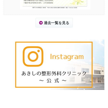
過去一覧を見る