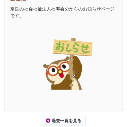
奈良の社会福祉法人福寿会のからのお知らせページ
です。
過去一覧を見る