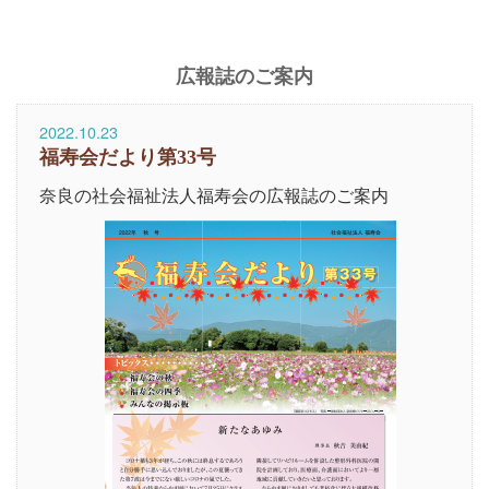
広報誌のご案内
2022.10.23
福寿会だより第33号
奈良の社会福祉法人福寿会の広報誌のご案内