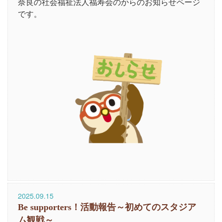
奈良の社会福祉法人福寿会のからのお知らせページ
です。
2025.09.15
Be supporters！活動報告～初めてのスタジア
ム観戦～