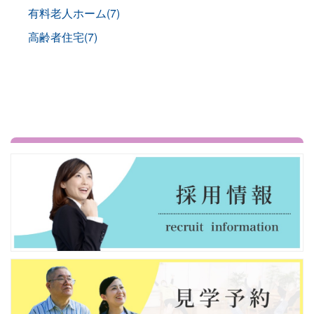
有料老人ホーム(7)
高齢者住宅(7)