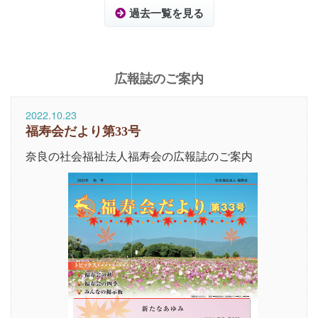
過去一覧を見る
広報誌のご案内
2022.10.23
福寿会だより第33号
奈良の社会福祉法人福寿会の広報誌のご案内