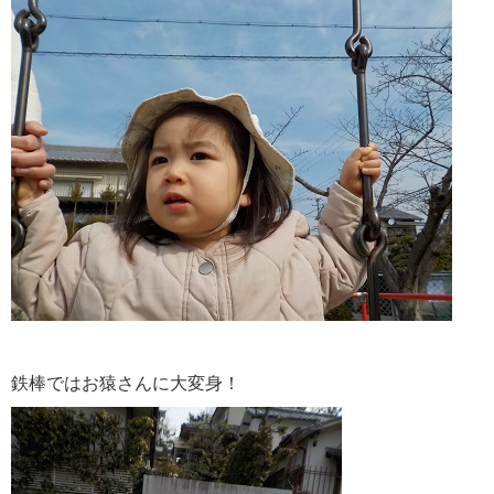
鉄棒ではお猿さんに大変身！