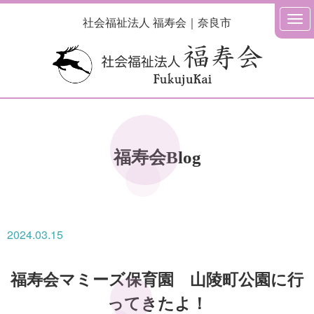
社会福祉法人 福寿会｜奈良市
福寿会Blog
2024.03.15
福寿会マミーズ保育園 山陵町公園に行
ってきたよ！