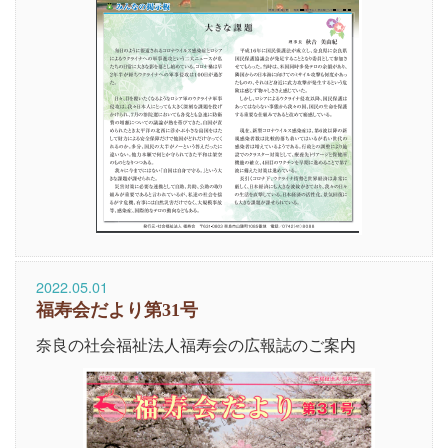
2022.05.01
福寿会だより第31号
奈良の社会福祉法人福寿会の広報誌のご案内