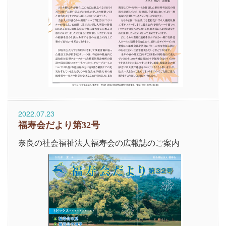
2022.07.23
福寿会だより第32号
奈良の社会福祉法人福寿会の広報誌のご案内