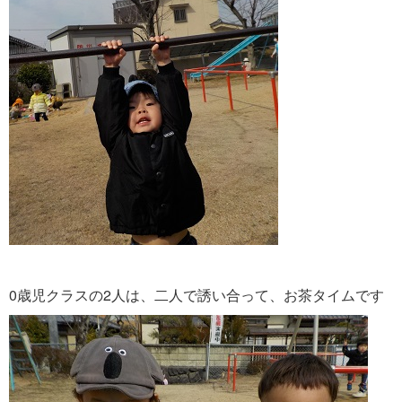
0歳児クラスの2人は、二人で誘い合って、お茶タイムです