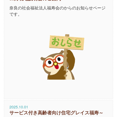
奈良の社会福祉法人福寿会のからのお知らせページ
です。
2025.10.01
サービス付き高齢者向け住宅グレイス福寿～