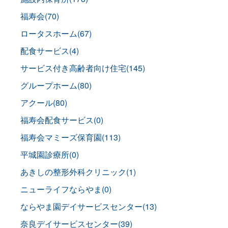
福寿会(70)
ロータスホーム(67)
配食サービス(4)
サービス付き高齢者向け住宅(145)
グループホーム(80)
アクール(80)
福寿会配食サービス(0)
福寿会マミーズ保育園(113)
平城園診療所(0)
あきしの整形外科クリニック(1)
ニューライフならやま(0)
ならやま園デイサービスセンター(13)
奈良デイサービスセンター(39)