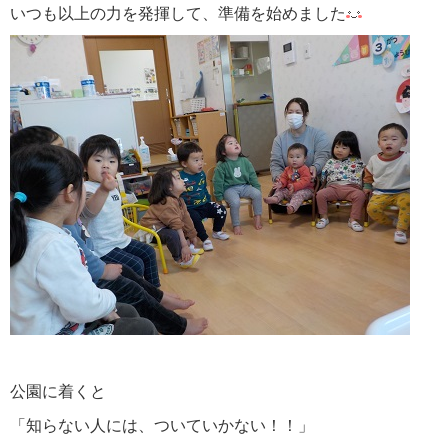
いつも以上の力を発揮して、準備を始めました
公園に着くと
「知らない人には、ついていかない！！」