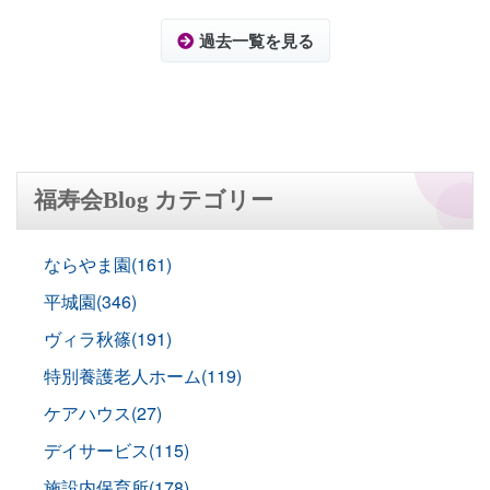
過去一覧を見る
福寿会Blog カテゴリー
ならやま園(161)
平城園(346)
ヴィラ秋篠(191)
特別養護老人ホーム(119)
ケアハウス(27)
デイサービス(115)
施設内保育所(178)