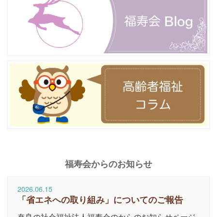
福寿会からのお知らせ
2026.06.15
「省エネへの取り組み」についてのご報告
奈良の社会福祉法人福寿会のからのお知らせページ