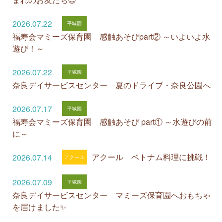
2026.07.22
福寿会マミーズ保育園 感触あそびpart② ～いよいよ水
遊び！～
2026.07.22
奈良デイサービスセンター 夏のドライブ・奈良公園へ
2026.07.17
福寿会マミーズ保育園 感触あそび part① ～水遊びの前
に～
アクール ベトナム料理に挑戦！
2026.07.14
2026.07.09
奈良デイサービスセンター マミーズ保育園へおもちゃ
を届けました✨