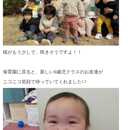
桜がもう少しで、咲きそうですよ！！
保育園に戻ると、新しい0歳児クラスのお友達が
ニコニコ笑顔で待っていてくれました