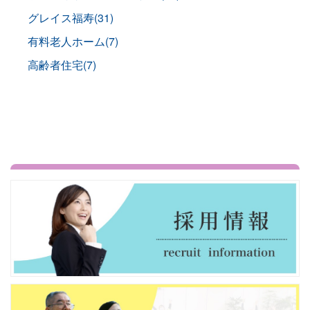
グレイス福寿(31)
有料老人ホーム(7)
高齢者住宅(7)