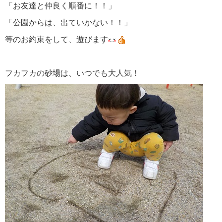
「お友達と仲良く順番に！！」
「公園からは、出ていかない！！」
等のお約束をして、遊びます
フカフカの砂場は、いつでも大人気！