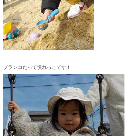
ブランコだって慣れっこです！