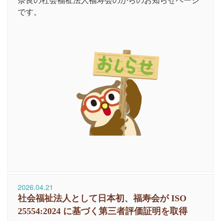
です。
2026.04.21
社会福祉法人として日本初、福寿会が ISO
25554:2024 に基づく第三者評価証明を取得