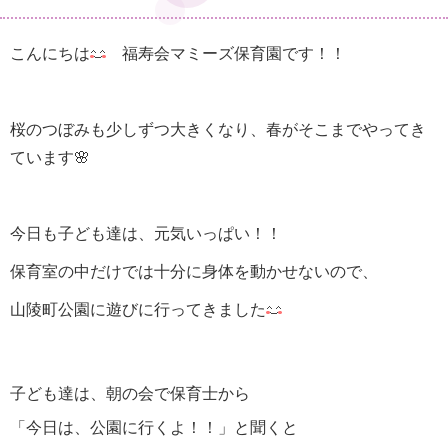
こんにちは
福寿会マミーズ保育園です！！
桜のつぼみも少しずつ大きくなり、春がそこまでやってき
ています🌸
今日も子ども達は、元気いっぱい！！
保育室の中だけでは十分に身体を動かせないので、
山陵町公園に遊びに行ってきました
子ども達は、朝の会で保育士から
「今日は、公園に行くよ！！」と聞くと