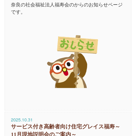
奈良の社会福祉法人福寿会のからのお知らせページ
です。
2025.10.31
サービス付き高齢者向け住宅グレイス福寿～
11月現地説明会のご案内～