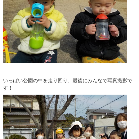
いっぱい公園の中を走り回り、最後にみんなで写真撮影で
す！