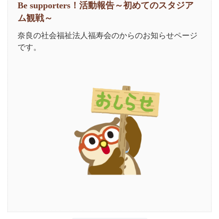
Be supporters！活動報告～初めてのスタジア
ム観戦～
奈良の社会福祉法人福寿会のからのお知らせページ
です。