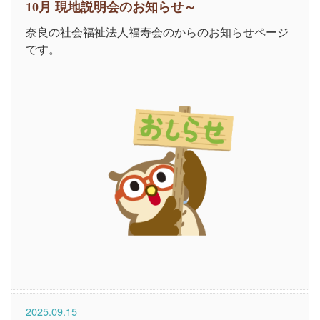
10月 現地説明会のお知らせ～
奈良の社会福祉法人福寿会のからのお知らせページ
です。
2025.09.15