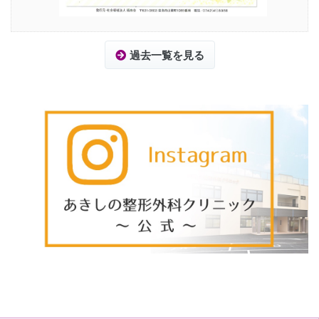
過去一覧を見る