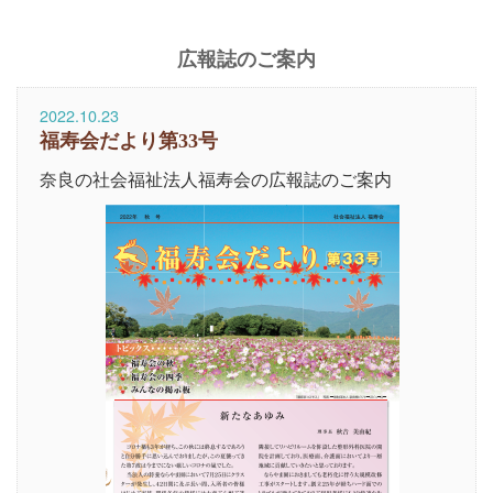
広報誌のご案内
2022.10.23
福寿会だより第33号
奈良の社会福祉法人福寿会の広報誌のご案内