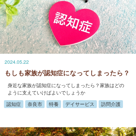
2024.05.22
もしも家族が認知症になってしまったら？
身近な家族が認知症になってしまったら？家族はどの
ように支えていけばよいでしょうか
認知症
奈良市
特養
デイサービス
訪問介護