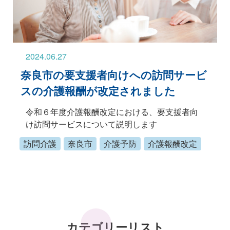
2024.06.27
奈良市の要支援者向けへの訪問サービ
スの介護報酬が改定されました
令和６年度介護報酬改定における、要支援者向
け訪問サービスについて説明します
訪問介護
奈良市
介護予防
介護報酬改定
カテゴリーリスト