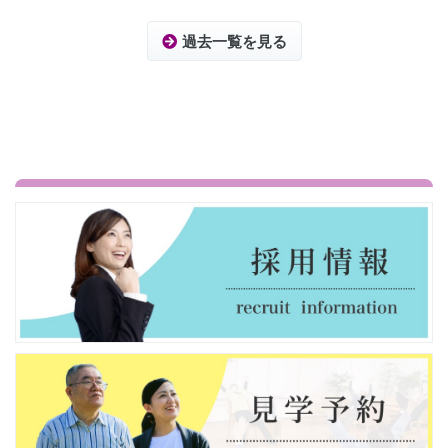
過去一覧を見る