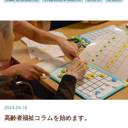
2024.04.16
高齢者福祉コラムを始めます。