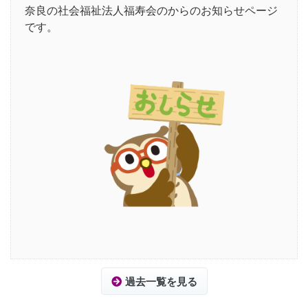
奈良の社会福祉法人福寿会のからのお知らせページ
です。
過去一覧を見る