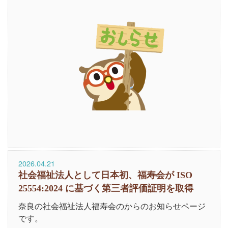
2026.04.21
社会福祉法人として日本初、福寿会が ISO
25554:2024 に基づく第三者評価証明を取得
奈良の社会福祉法人福寿会のからのお知らせページ
です。