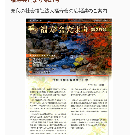
福寿会だより第29号
奈良の社会福祉法人福寿会の広報誌のご案内