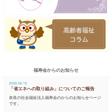
福寿会からのお知らせ
2026.06.15
「省エネへの取り組み」についてのご報告
奈良の社会福祉法人福寿会のからのお知らせページ
です。