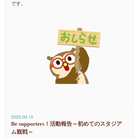
です。
2025.09.15
Be supporters！活動報告～初めてのスタジア
ム観戦～