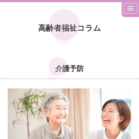
高齢者福祉コラム
介護予防