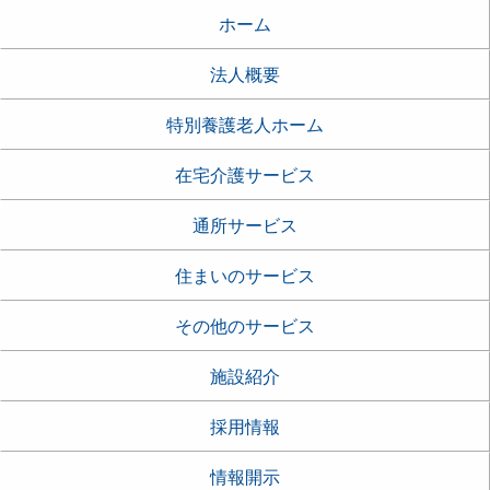
ホーム
法人概要
特別養護老人ホーム
在宅介護サービス
通所サービス
住まいのサービス
その他のサービス
施設紹介
採用情報
情報開示