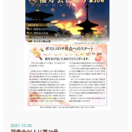
2021.10.30