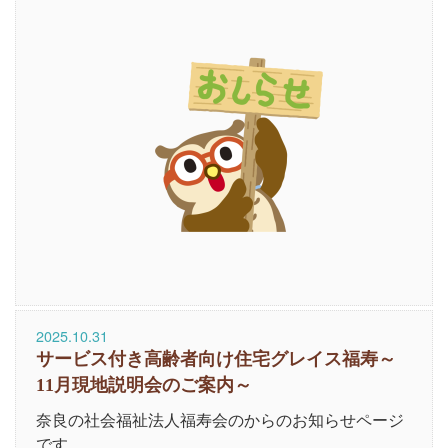
2025.10.31
サービス付き高齢者向け住宅グレイス福寿～
11月現地説明会のご案内～
奈良の社会福祉法人福寿会のからのお知らせページ
です。