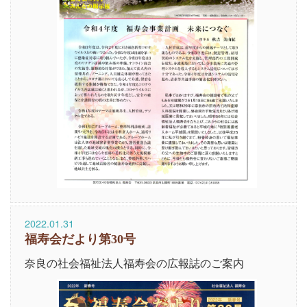
2022.01.31
福寿会だより第30号
奈良の社会福祉法人福寿会の広報誌のご案内