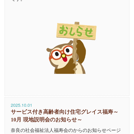
2025.10.01
サービス付き高齢者向け住宅グレイス福寿～
10月 現地説明会のお知らせ～
奈良の社会福祉法人福寿会のからのお知らせページ