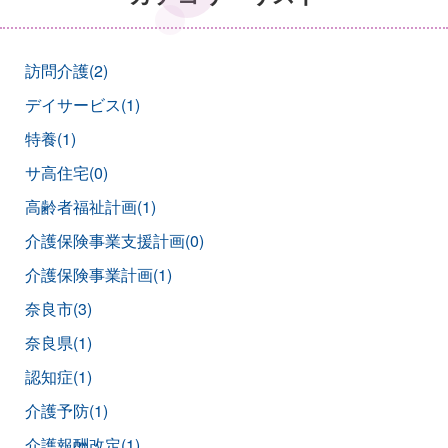
訪問介護(2)
デイサービス(1)
特養(1)
サ高住宅(0)
高齢者福祉計画(1)
介護保険事業支援計画(0)
介護保険事業計画(1)
奈良市(3)
奈良県(1)
認知症(1)
介護予防(1)
介護報酬改定(1)