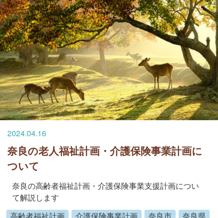
2024.04.16
奈良の老人福祉計画・介護保険事業計画に
ついて
奈良の高齢者福祉計画・介護保険事業支援計画につい
て解説します
高齢者福祉計画
介護保険事業計画
奈良市
奈良県