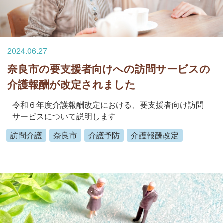
2024.06.27
奈良市の要支援者向けへの訪問サービスの
介護報酬が改定されました
令和６年度介護報酬改定における、要支援者向け訪問
サービスについて説明します
訪問介護
奈良市
介護予防
介護報酬改定