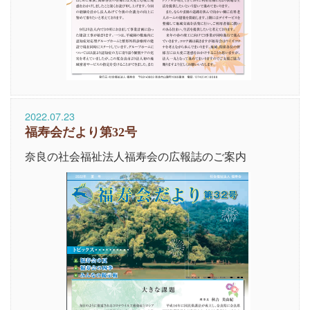
2022.07.23
福寿会だより第32号
奈良の社会福祉法人福寿会の広報誌のご案内