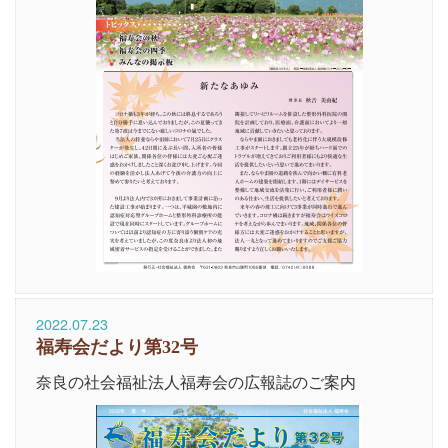
2022.07.23
福寿会だより第32号
奈良の社会福祉法人福寿会の広報誌のご案内