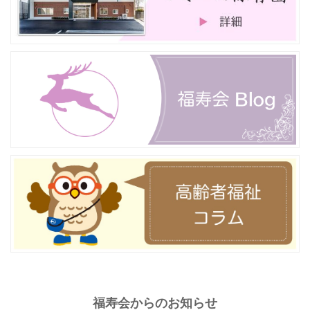
福寿会からのお知らせ