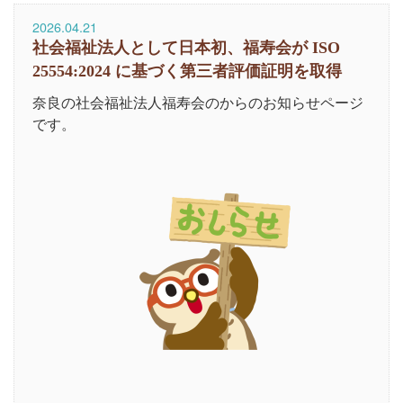
2026.04.21
社会福祉法人として日本初、福寿会が ISO
25554:2024 に基づく第三者評価証明を取得
奈良の社会福祉法人福寿会のからのお知らせページ
です。