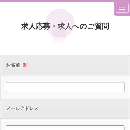
求人応募・求人へのご質問
お名前
※
メールアドレス