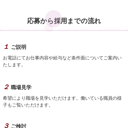
応募から採用までの流れ
１
ご説明
お電話にてお仕事内容や給与など条件面についてご案内い
たします。
２
職場見学
希望により職場を見学いただけます。働いている職員の様
子もご覧いただけます。
３
ご検討