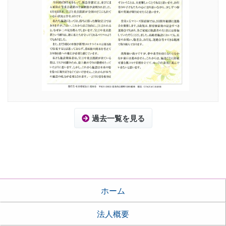
過去一覧を見る
ホーム
法人概要