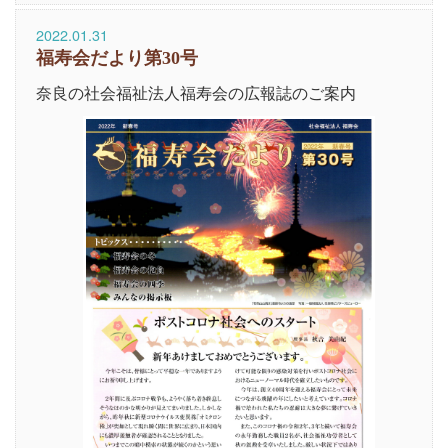
2022.01.31
福寿会だより第30号
奈良の社会福祉法人福寿会の広報誌のご案内