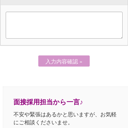
面接採用担当から一言♪
不安や緊張はあるかと思いますが、お気軽
にご相談くださいませ。