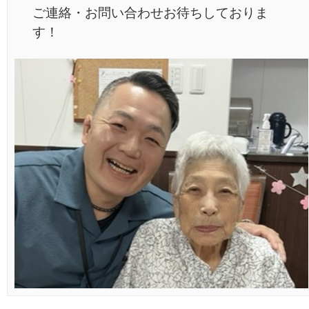
ご連絡・お問い合わせお待ちしておりま
す！