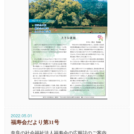
2022.05.01
福寿会だより第31号
奈良の社会福祉法人福寿会の広報誌のご案内