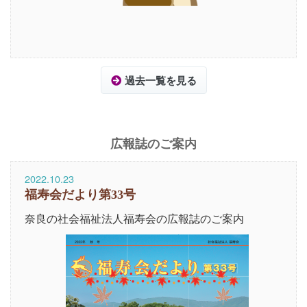
過去一覧を見る
広報誌のご案内
2022.10.23
福寿会だより第33号
奈良の社会福祉法人福寿会の広報誌のご案内