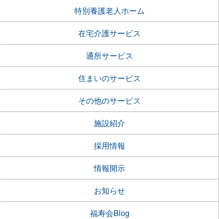
特別養護老人ホーム
在宅介護サービス
通所サービス
住まいのサービス
その他のサービス
施設紹介
採用情報
情報開示
お知らせ
福寿会Blog