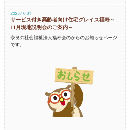
2025.10.31
サービス付き高齢者向け住宅グレイス福寿～
11月現地説明会のご案内～
奈良の社会福祉法人福寿会のからのお知らせページ
です。