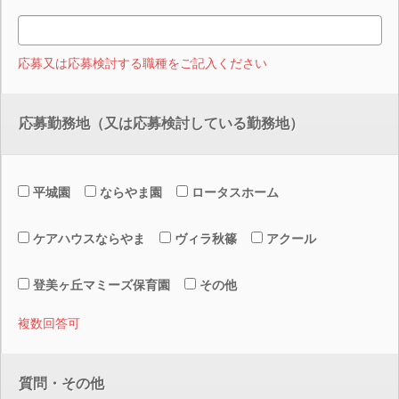
応募又は応募検討する職種をご記入ください
応募勤務地（又は応募検討している勤務地）
平城園
ならやま園
ロータスホーム
ケアハウスならやま
ヴィラ秋篠
アクール
登美ヶ丘マミーズ保育園
その他
複数回答可
質問・その他