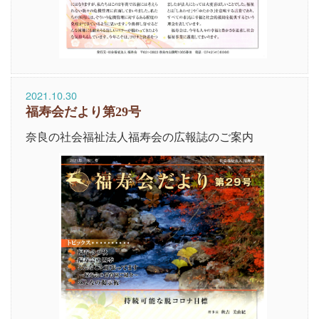
2021.10.30
福寿会だより第29号
奈良の社会福祉法人福寿会の広報誌のご案内