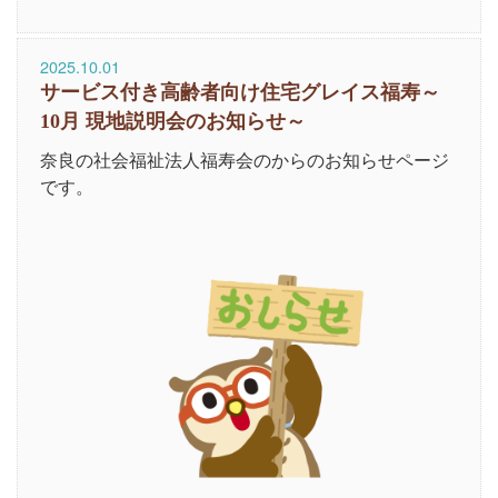
2025.10.01
サービス付き高齢者向け住宅グレイス福寿～
10月 現地説明会のお知らせ～
奈良の社会福祉法人福寿会のからのお知らせページ
です。