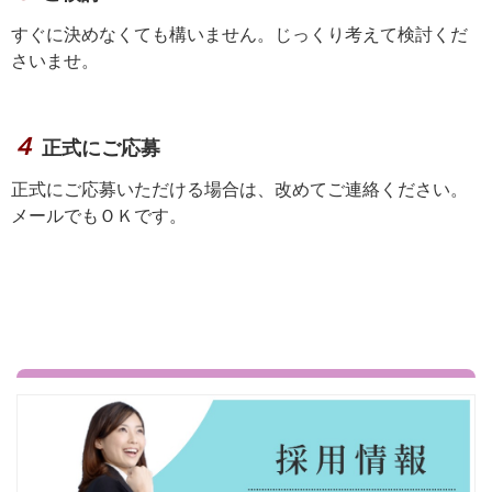
すぐに決めなくても構いません。じっくり考えて検討くだ
さいませ。
４
正式にご応募
正式にご応募いただける場合は、改めてご連絡ください。
メールでもＯＫです。