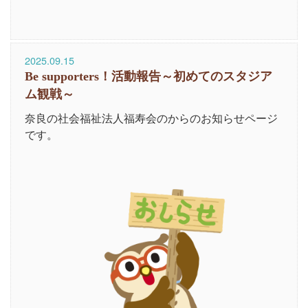
2025.09.15
Be supporters！活動報告～初めてのスタジア
ム観戦～
奈良の社会福祉法人福寿会のからのお知らせページ
です。