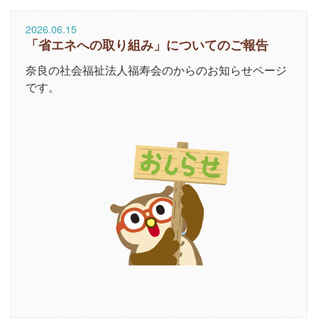
2026.06.15
「省エネへの取り組み」についてのご報告
奈良の社会福祉法人福寿会のからのお知らせページ
です。