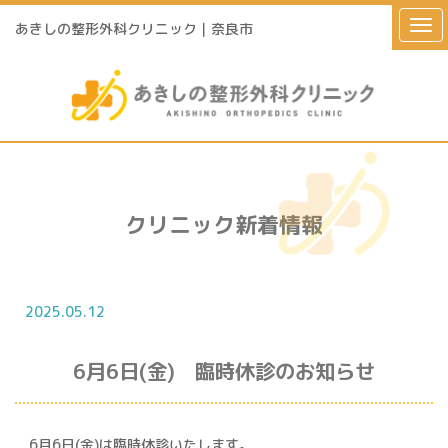
あきしの整形外科クリニック｜奈良市
クリニック新着情報
2025.05.12
6月6日(金) 臨時休診のお知らせ
6月6日(金)は臨時休診いたします。