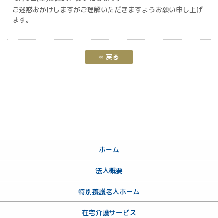
ご迷惑おかけしますがご理解いただきますようお願い申し上げ
ます。
«
戻る
ホーム
法人概要
特別養護老人ホーム
在宅介護サービス