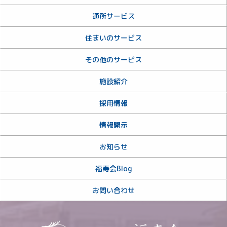
通所サービス
住まいのサービス
その他のサービス
施設紹介
採用情報
情報開示
お知らせ
福寿会Blog
お問い合わせ