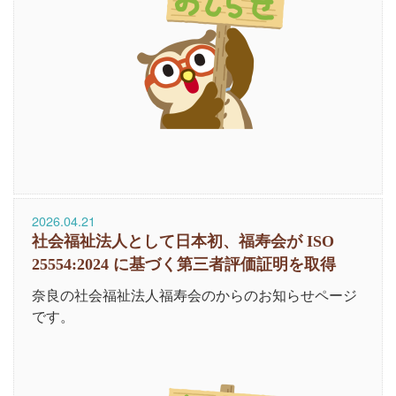
2026.04.21
社会福祉法人として日本初、福寿会が ISO
25554:2024 に基づく第三者評価証明を取得
奈良の社会福祉法人福寿会のからのお知らせページ
です。