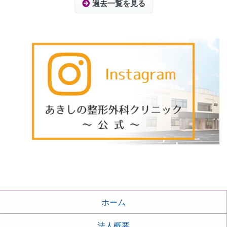
過去一覧を見る
ホーム
法人概要