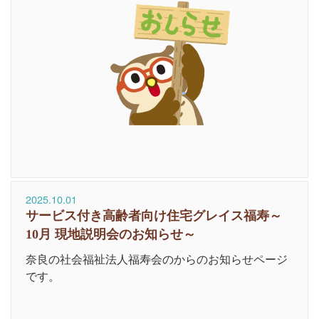
2025.10.01
サービス付き高齢者向け住宅グレイス福寿～
10月 現地説明会のお知らせ～
奈良の社会福祉法人福寿会のからのお知らせページ
です。