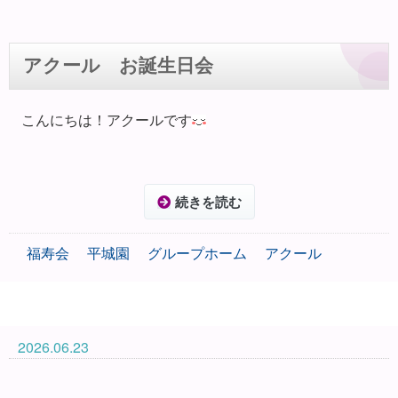
アクール お誕生日会
こんにちは！アクールです
続きを読む
福寿会
平城園
グループホーム
アクール
2026.06.23