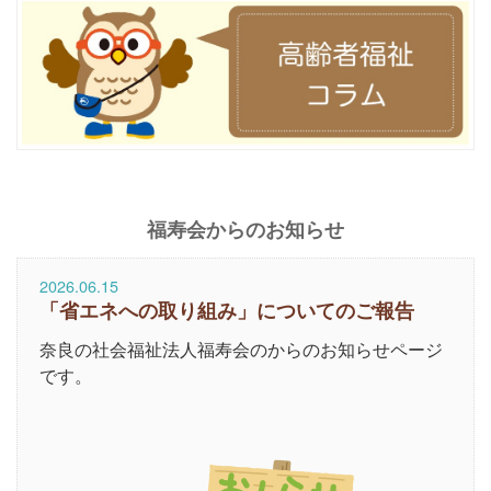
福寿会からのお知らせ
2026.06.15
「省エネへの取り組み」についてのご報告
奈良の社会福祉法人福寿会のからのお知らせページ
です。