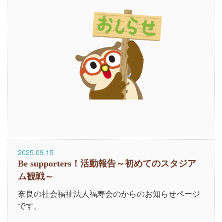
2025.09.15
Be supporters！活動報告～初めてのスタジア
ム観戦～
奈良の社会福祉法人福寿会のからのお知らせページ
です。