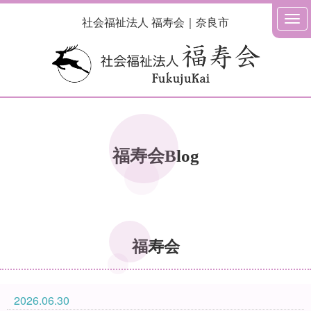
社会福祉法人 福寿会｜奈良市
福寿会Blog
福寿会
2026.06.30