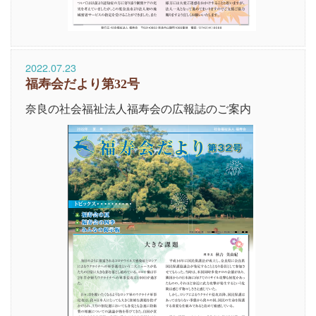
2022.07.23
福寿会だより第32号
奈良の社会福祉法人福寿会の広報誌のご案内