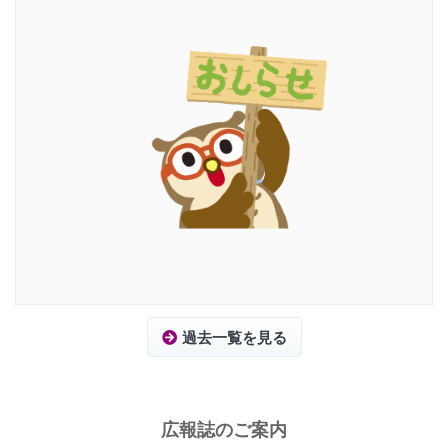
過去一覧を見る
広報誌のご案内