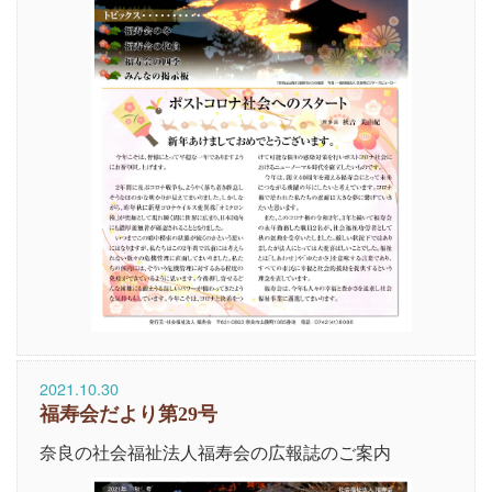
2021.10.30
福寿会だより第29号
奈良の社会福祉法人福寿会の広報誌のご案内