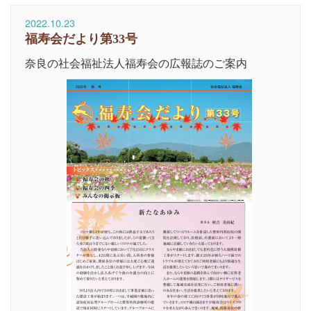
2022.10.23
福寿会だより第33号
奈良の社会福祉法人福寿会の広報誌のご案内