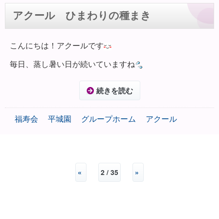
アクール ひまわりの種まき
こんにちは！アクールです
毎日、蒸し暑い日が続いていますね
続きを読む
福寿会
平城園
グループホーム
アクール
«
2 / 35
»