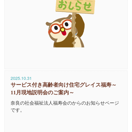
2025.10.31
サービス付き高齢者向け住宅グレイス福寿～
11月現地説明会のご案内～
奈良の社会福祉法人福寿会のからのお知らせページ
です。