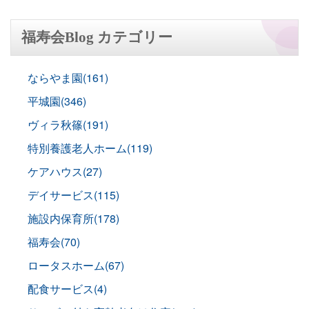
福寿会Blog カテゴリー
ならやま園(161)
平城園(346)
ヴィラ秋篠(191)
特別養護老人ホーム(119)
ケアハウス(27)
デイサービス(115)
施設内保育所(178)
福寿会(70)
ロータスホーム(67)
配食サービス(4)