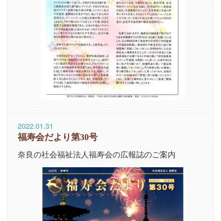
2022.01.31
福寿会だより第30号
奈良の社会福祉法人福寿会の広報誌のご案内