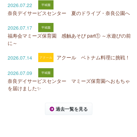
2026.07.22
奈良デイサービスセンター 夏のドライブ・奈良公園へ
2026.07.17
福寿会マミーズ保育園 感触あそび part① ～水遊びの前
に～
アクール ベトナム料理に挑戦！
2026.07.14
2026.07.09
奈良デイサービスセンター マミーズ保育園へおもちゃ
を届けました✨
過去一覧を見る