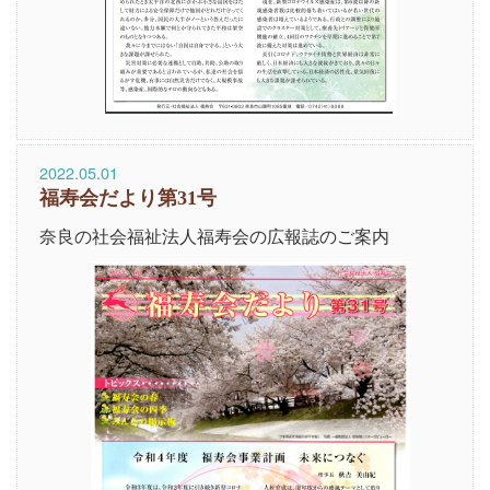
2022.05.01
福寿会だより第31号
奈良の社会福祉法人福寿会の広報誌のご案内