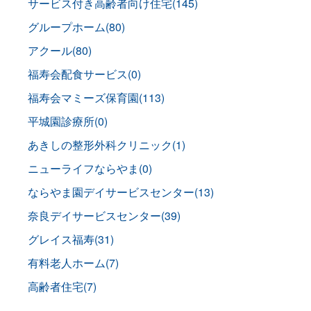
サービス付き高齢者向け住宅(145)
グループホーム(80)
アクール(80)
福寿会配食サービス(0)
福寿会マミーズ保育園(113)
平城園診療所(0)
あきしの整形外科クリニック(1)
ニューライフならやま(0)
ならやま園デイサービスセンター(13)
奈良デイサービスセンター(39)
グレイス福寿(31)
有料老人ホーム(7)
高齢者住宅(7)