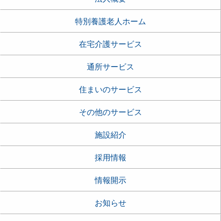
特別養護老人ホーム
在宅介護サービス
通所サービス
住まいのサービス
その他のサービス
施設紹介
採用情報
情報開示
お知らせ